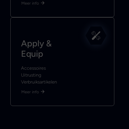
Meer info
Apply &
Equip
Accessoires
Uitrusting
Verbruiksartikelen
Meer info