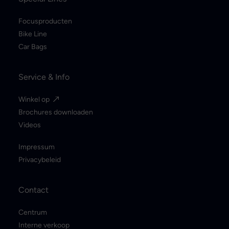
Focusproducten
Bike Line
Car Bags
Service & Info
Winkel op
Brochures downloaden
Videos
Impressum
Privacybeleid
Contact
Centrum
Interne verkoop