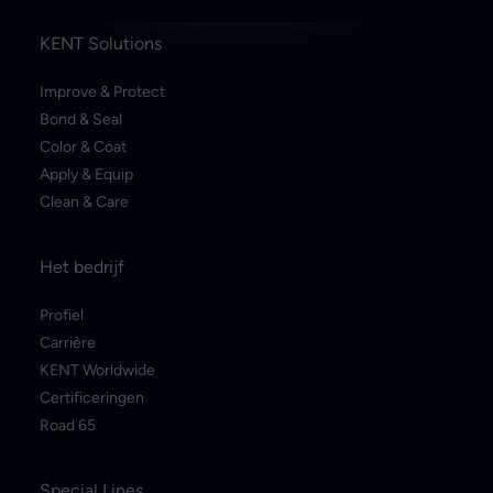
KENT Solutions
Improve & Protect
Bond & Seal
Color & Coat
Apply & Equip
Clean & Care
Het bedrijf
Profiel
Carrière
KENT Worldwide
Certificeringen
Road 65
Special Lines