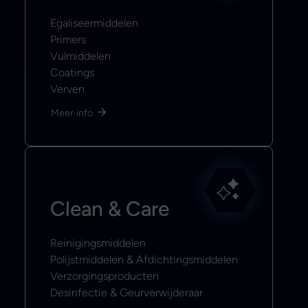
Egaliseermiddelen
Primers
Vulmiddelen
Coatings
Verven
Meer info
Clean & Care
Reinigingsmiddelen
Polijstmiddelen & Afdichtingsmiddelen
Verzorgingsproducten
Desinfectie & Geurverwijderaar