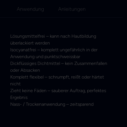
Anwendung
Anleitungen
Lösungsmittelfrei – kann nach Hautbildung
überlackiert werden
Isocyanatfrei – komplett ungefährlich in der
Anwendung und punktschweissbar
Dickflüssiges Dichtmittel – kein Zusammenfallen
oder Absacken
Komplett flexibel – schrumpft, reißt oder härtet
nicht
Zieht keine Fäden – sauberer Auftrag, perfektes
Ergebnis
Nass- / Trockenanwendung – zeitsparend