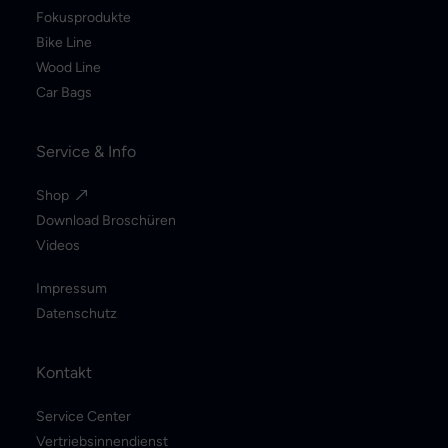
Fokusprodukte
Bike Line
Wood Line
Car Bags
Service & Info
Shop
Download Broschüren
Videos
Impressum
Datenschutz
Kontakt
Service Center
Vertriebsinnendienst