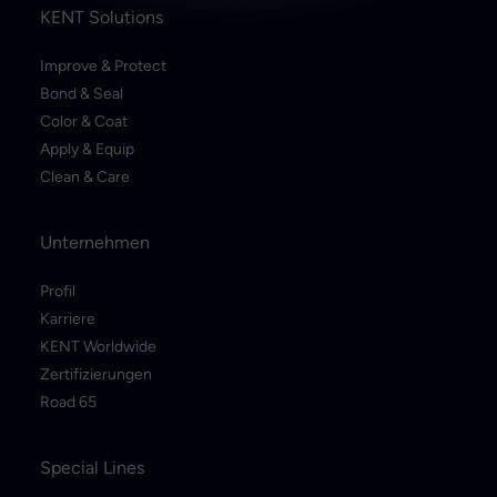
KENT Solutions
Improve & Protect
Bond & Seal
Color & Coat
Apply & Equip
Clean & Care
Unternehmen
Profil
Karriere
KENT Worldwide
Zertifizierungen
Road 65
Special Lines