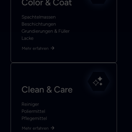
Color & Coat
Spachtelmassen
Beschichtungen
Grundierungen & Füller
Lacke
Mehr erfahren
Clean & Care
Reiniger
Poliermittel
Pflegemittel
Mehr erfahren