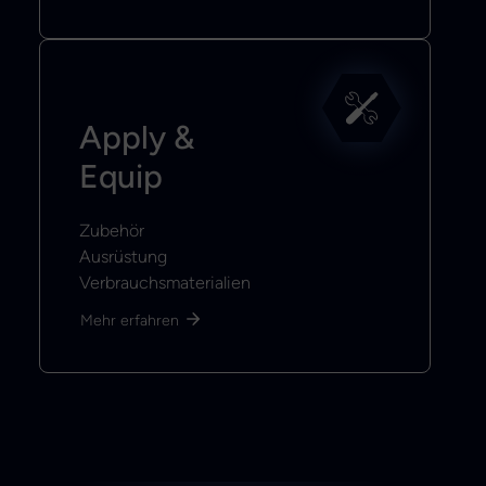
Apply &
Equip
Zubehör
Ausrüstung
Verbrauchsmaterialien
Mehr erfahren