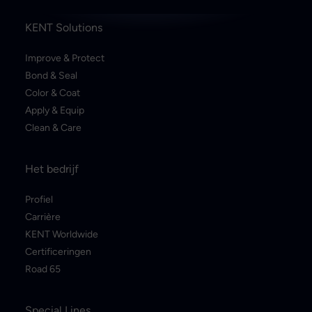
KENT Solutions
Improve & Protect
Bond & Seal
Color & Coat
Apply & Equip
Clean & Care
Het bedrijf
Profiel
Carrière
KENT Worldwide
Certificeringen
Road 65
Special Lines