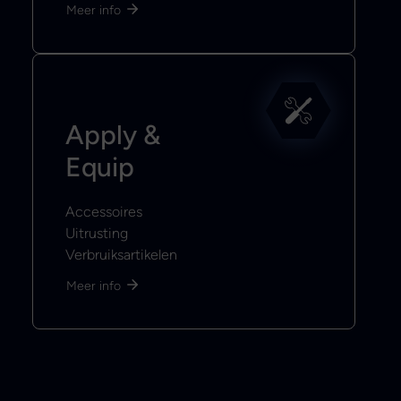
Meer info
Apply &
Equip
Accessoires
Uitrusting
Verbruiksartikelen
Meer info