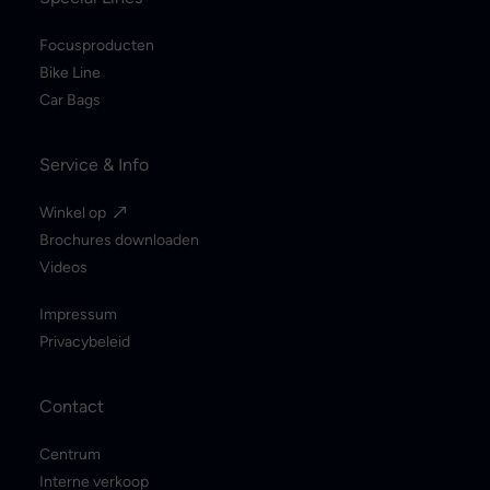
Focusproducten
Bike Line
Car Bags
Service & Info
Winkel op
Brochures downloaden
Videos
Impressum
Privacybeleid
Contact
Centrum
Interne verkoop