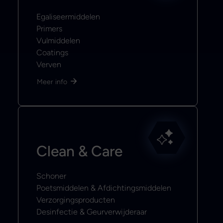
Egaliseermiddelen
Primers
Vulmiddelen
Coatings
Verven
Meer info
Clean & Care
Schoner
Poetsmiddelen & Afdichtingsmiddelen
Verzorgingsproducten
Desinfectie & Geurverwijderaar