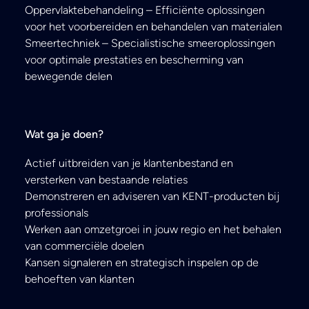
Oppervlaktebehandeling – Efficiënte oplossingen
voor het voorbereiden en behandelen van materialen
Smeertechniek – Specialistische smeeroplossingen
voor optimale prestaties en bescherming van
bewegende delen
Wat ga je doen?
Actief uitbreiden van je klantenbestand en
versterken van bestaande relaties
Demonstreren en adviseren van KENT-producten bij
professionals
Werken aan omzetgroei in jouw regio en het behalen
van commerciële doelen
Kansen signaleren en strategisch inspelen op de
behoeften van klanten