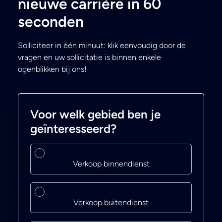
nieuwe carrière in 60
seconden
Solliciteer in één minuut: klik eenvoudig door de
vragen en uw sollicitatie is binnen enkele
ogenblikken bij ons!
Voor welk gebied ben je
geïnteresseerd?
Verkoop binnendienst
Verkoop buitendienst