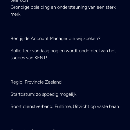
telefoon
Grondige opleiding en ondersteuning van een sterk
merk
Ben jij de Account Manager die wij zoeken?
Solliciteer vandaag nog en wordt onderdeel van het
succes van KENT!
Regio: Provincie Zeeland
Startdatum: zo spoedig mogelijk
Soort dienstverband: Fulltime, Uitzicht op vaste baan