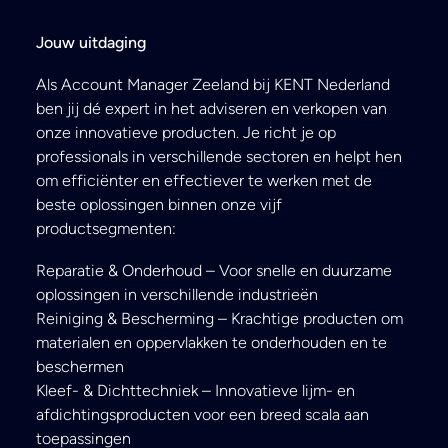
Jouw uitdaging
Als Account Manager Zeeland bij KENT Nederland
ben jij dé expert in het adviseren en verkopen van
onze innovatieve producten. Je richt je op
professionals in verschillende sectoren en helpt hen
om efficiënter en effectiever te werken met de
beste oplossingen binnen onze vijf
productsegmenten:
Reparatie & Onderhoud – Voor snelle en duurzame
oplossingen in verschillende industrieën
Reiniging & Bescherming – Krachtige producten om
materialen en oppervlakken te onderhouden en te
beschermen
Kleef- & Dichttechniek – Innovatieve lijm- en
afdichtingsproducten voor een breed scala aan
toepassingen