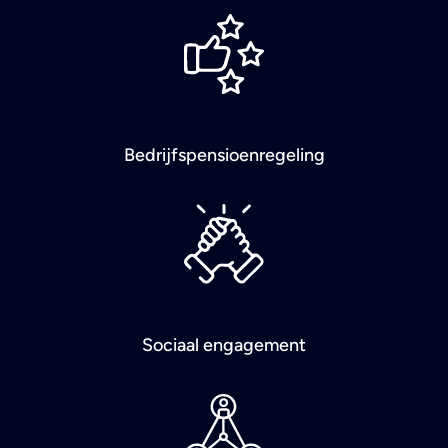
Bedrijfspensioenregeling
Sociaal engagement