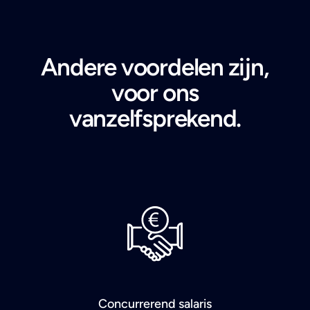
Andere voordelen zijn,
voor ons
vanzelfsprekend.
Concurrerend salaris