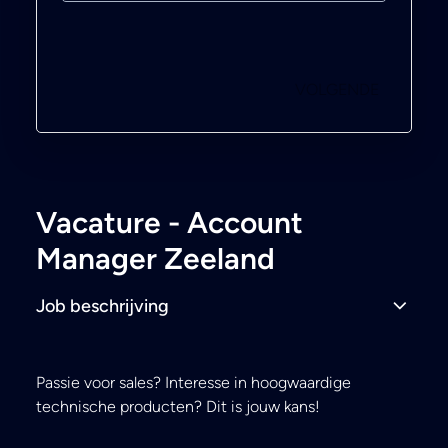
VOLGENDE
Vacature - Account
Manager Zeeland
Job beschrijving
Passie voor sales? Interesse in hoogwaardige
technische producten? Dit is jouw kans!