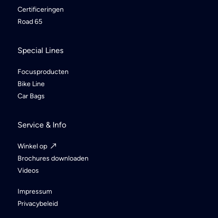
Certificeringen
Road 65
Special Lines
Focusproducten
Bike Line
Car Bags
Service & Info
Winkel op
Brochures downloaden
Videos
Impressum
Privacybeleid