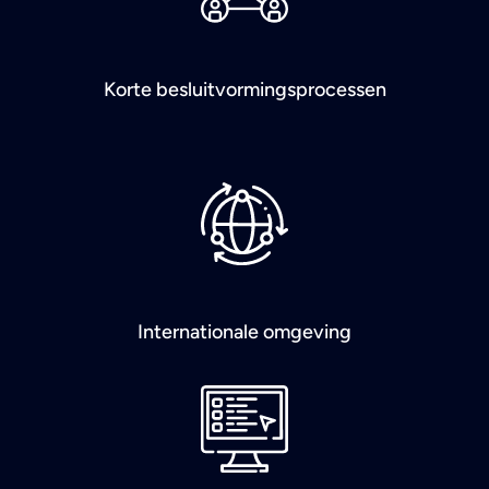
Korte besluitvormingsprocessen
Internationale omgeving