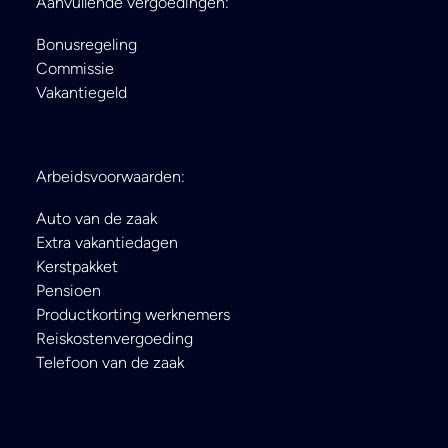
Aanvullende vergoedingen:
Bonusregeling
Commissie
Vakantiegeld
Arbeidsvoorwaarden:
Auto van de zaak
Extra vakantiedagen
Kerstpakket
Pensioen
Productkorting werknemers
Reiskostenvergoeding
Telefoon van de zaak