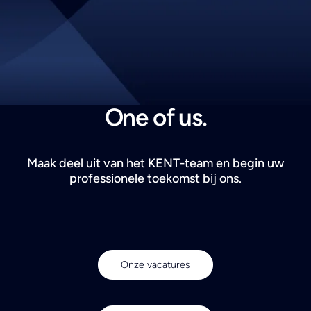
Search
One of us.
Maak deel uit van het KENT-team en begin uw
professionele toekomst bij ons.
Onze vacatures