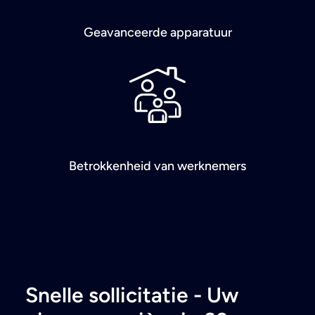
Geavanceerde apparatuur
Betrokkenheid van werknemers
Snelle sollicitatie - Uw