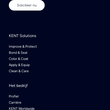
Soliciteer nu
KENT Solutions
Improve & Protect
Bond & Seal
Color & Coat
Apply & Equip
Clean & Care
Het bedrijf
Profiel
Carrière
KENT Worldwide