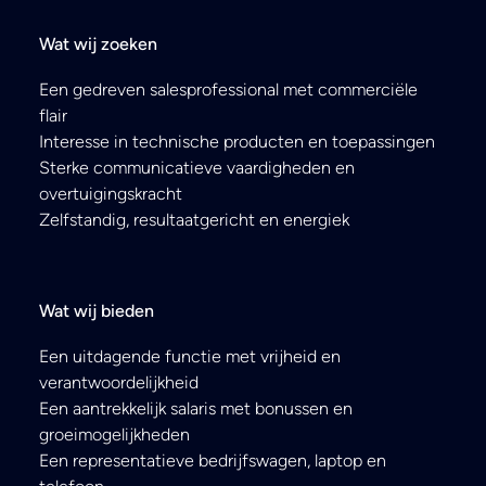
Wat wij zoeken
Een gedreven salesprofessional met commerciële
flair
Interesse in technische producten en toepassingen
Sterke communicatieve vaardigheden en
overtuigingskracht
Zelfstandig, resultaatgericht en energiek
Wat wij bieden
Een uitdagende functie met vrijheid en
verantwoordelijkheid
Een aantrekkelijk salaris met bonussen en
groeimogelijkheden
Een representatieve bedrijfswagen, laptop en