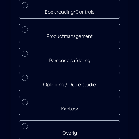
Boekhouding/Controle
Productmanagement
Personeelsafdeling
Opleiding / Duale studie
Kantoor
Overig