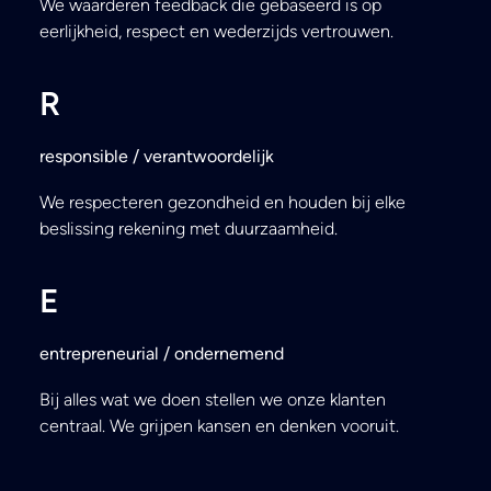
We waarderen feedback die gebaseerd is op
eerlijkheid, respect en wederzijds vertrouwen.
R
responsible / verantwoordelijk
We respecteren gezondheid en houden bij elke
beslissing rekening met duurzaamheid.
E
entrepreneurial / ondernemend
Bij alles wat we doen stellen we onze klanten
centraal. We grijpen kansen en denken vooruit.