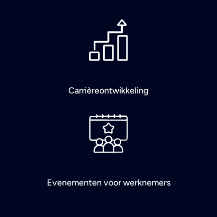
Carrièreontwikkeling
Evenementen voor werknemers