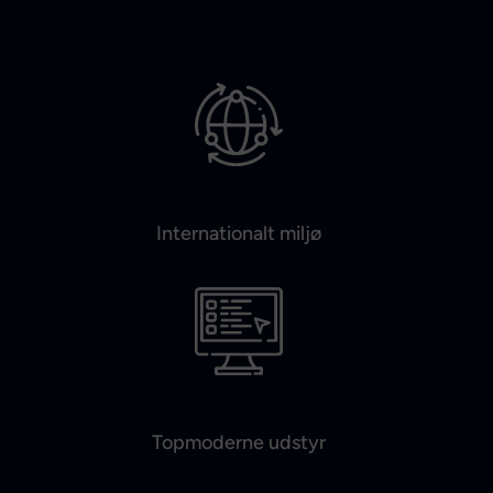
Internationalt miljø
Topmoderne udstyr