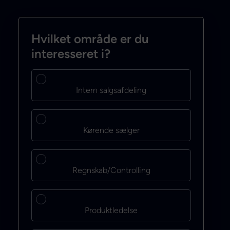
Hvilket område er du
interesseret i?
Intern salgsafdeling
Kørende sælger
Regnskab/Controlling
Produktledelse