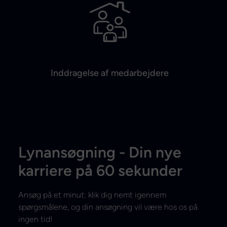
Inddragelse af medarbejdere
Lynansøgning - Din nye
karriere på 60 sekunder
Ansøg på et minut: klik dig nemt igennem
spørgsmålene, og din ansøgning vil være hos os på
ingen tid!