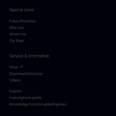
Special Lines
Fokus Produkter
Bike Line
Wood Line
Car Bags
Service & information
Shop
Download brochurer
Videos
Imprint
Fortroligheds politik
Almindelige Forretningsbetingelser