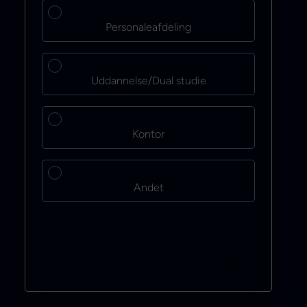
Personaleafdeling
Uddannelse/Dual studie
Kontor
Andet
VIDERE