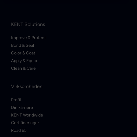
KENT Solutions
Improve & Protect
Bond & Seal
Color & Coat
Apply & Equip
Clean & Care
Virksomheden
Profil
Din karriere
KENT Worldwide
Certificeringer
Road 65