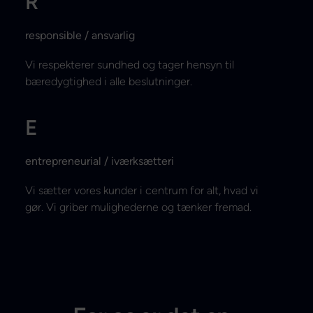
R
responsible / ansvarlig
Vi respekterer sundhed og tager hensyn til
bæredygtighed i alle beslutninger.
E
entrepreneurial / iværksætteri
Vi sætter vores kunder i centrum for alt, hvad vi
gør. Vi griber mulighederne og tænker fremad.