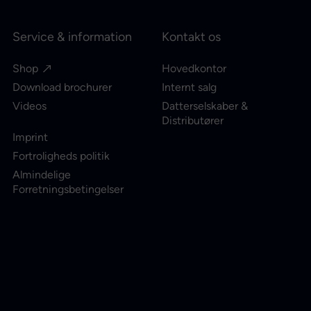
Service & information
Kontakt os
Shop
Hovedkontor
Download brochurer
Internt salg
Videos
Datterselskaber &
Distributører
Imprint
Fortroligheds politik
Almindelige
Forretningsbetingelser