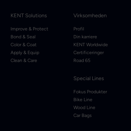
KENT Solutions
Virksomheden
Improve & Protect
Profil
Bond & Seal
Din karriere
Color & Coat
KENT Worldwide
Apply & Equip
Certificeringer
Clean & Care
Road 65
Special Lines
Fokus Produkter
Bike Line
Wood Line
Car Bags