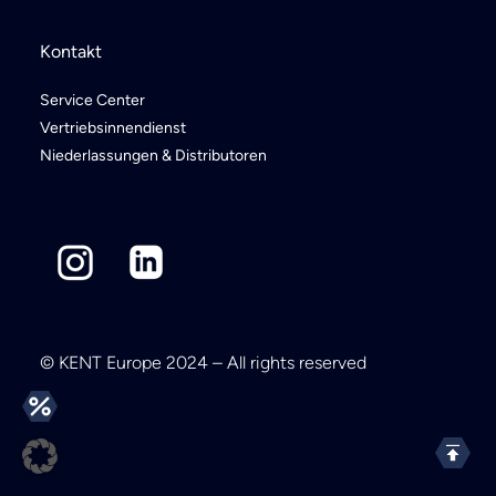
Kontakt
Service Center
Vertriebsinnendienst
Niederlassungen & Distributoren
© KENT Europe 2024 – All rights reserved