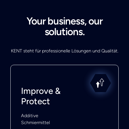
Your business, our
solutions.
KENT steht für professionelle Lösungen und Qualität.
Improve &
Protect
Additive
Schmiermittel