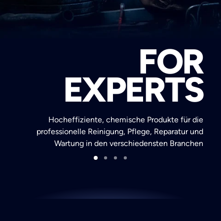
Search
FOR
EXPERTS
Hocheffiziente, chemische Produkte für die
professionelle Reinigung, Pflege, Reparatur und
Wartung in den verschiedensten Branchen