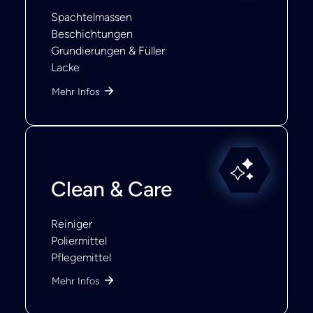
Spachtelmassen
Beschichtungen
Grundierungen & Füller
Lacke
Mehr Infos
Clean & Care
Reiniger
Poliermittel
Pflegemittel
Mehr Infos