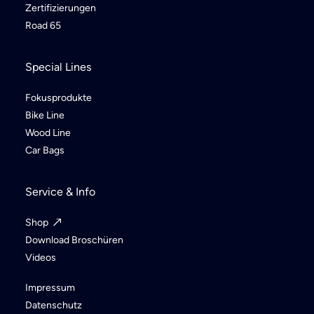
Zertifizierungen
Road 65
Special Lines
Fokusprodukte
Bike Line
Wood Line
Car Bags
Service & Info
Shop
Download Broschüren
Videos
Impressum
Datenschutz