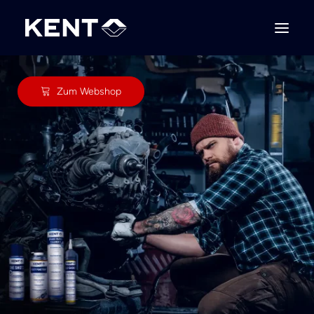
Zum Webshop