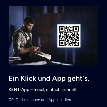
Ein Klick und App geht´s.
KENT-App – mobil, einfach, schnell.
QR-Code scannen und App installieren.