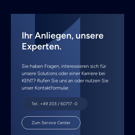
Ihr Anliegen, unsere
Experten.
Sie haben Fragen, interessieren sich für
unsere Solutions oder einer Karriere bei
KENT? Rufen Sie uns an oder nutzen Sie
unser Kontaktformular.
Tel.: +49 203 / 60717 -0
Zum Service Center