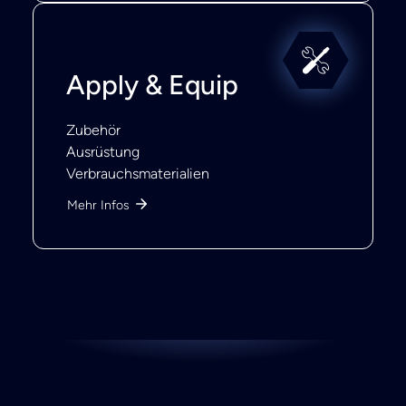
Apply & Equip
Zubehör
Ausrüstung
Verbrauchsmaterialien
Mehr Infos