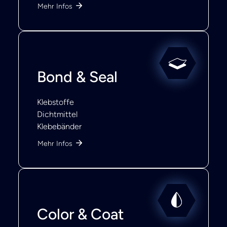
Mehr Infos
Bond & Seal
Klebstoffe
Dichtmittel
Klebebänder
Mehr Infos
Color & Coat