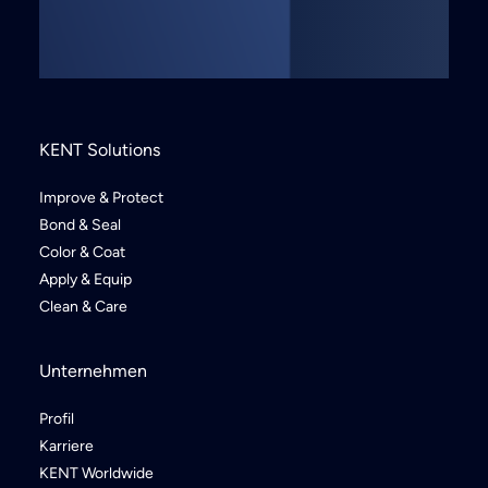
KENT Solutions
Improve & Protect
Bond & Seal
Color & Coat
Apply & Equip
Clean & Care
Unternehmen
Profil
Karriere
KENT Worldwide