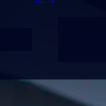
Het bedrijf