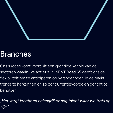
Branches
Ons succes komt voort uit een grondige kennis van de
sectoren waarin we actief zijn.
KENT Road 65
geeft ons de
flexibiliteit om te anticiperen op veranderingen in de markt,
trends te herkennen en zo concurrentievoordelen gericht te
benutten.
„Het vergt kracht en belangrijker nog talent waar we trots op
zijn.”