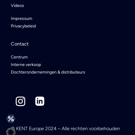
Videos
Impressum
Privacybeleid
Contact
Centrum
Interne verkoop
Dochterondernemingen & distributeurs
© KENT Europe 2024 – Alle rechten voorbehouden