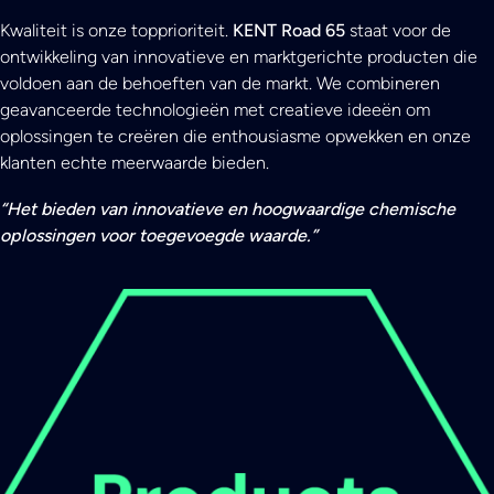
Kwaliteit is onze topprioriteit.
KENT Road 65
staat voor de
ontwikkeling van innovatieve en marktgerichte producten die
voldoen aan de behoeften van de markt. We combineren
geavanceerde technologieën met creatieve ideeën om
oplossingen te creëren die enthousiasme opwekken en onze
klanten echte meerwaarde bieden.
“Het bieden van innovatieve en hoogwaardige chemische
oplossingen voor toegevoegde waarde.”