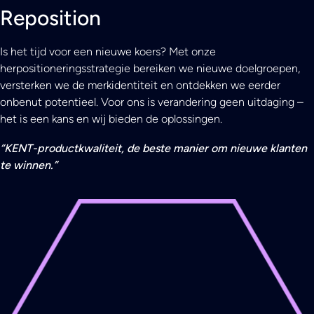
Reposition
Is het tijd voor een nieuwe koers? Met onze
herpositioneringsstrategie bereiken we nieuwe doelgroepen,
versterken we de merkidentiteit en ontdekken we eerder
onbenut potentieel. Voor ons is verandering geen uitdaging –
het is een kans en wij bieden de oplossingen.
“
KENT-productkwaliteit, de beste manier om nieuwe klanten
te winnen.
”