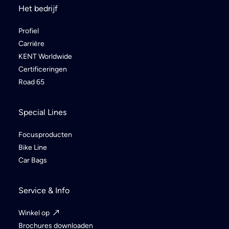
Het bedrijf
Profiel
Carrière
KENT Worldwide
Certificeringen
Road 65
Special Lines
Focusproducten
Bike Line
Car Bags
Service & Info
Winkel op
Brochures downloaden