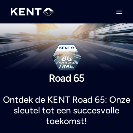
Road 65
Ontdek de KENT Road 65: Onze
sleutel tot een succesvolle
toekomst!