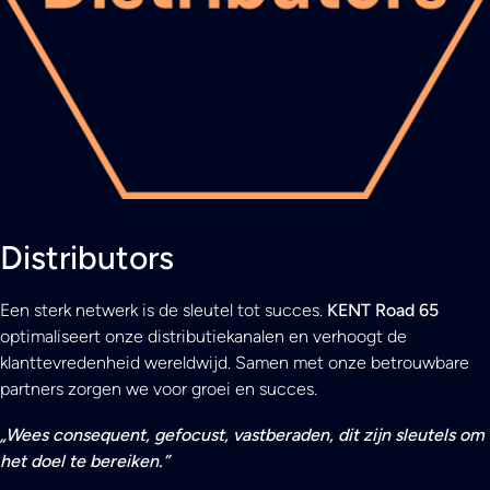
Distributors
Een sterk netwerk is de sleutel tot succes.
KENT Road 65
optimaliseert onze distributiekanalen en verhoogt de
klanttevredenheid wereldwijd. Samen met onze betrouwbare
partners zorgen we voor groei en succes.
„Wees consequent, gefocust, vastberaden, dit zijn sleutels om
het doel te bereiken.”