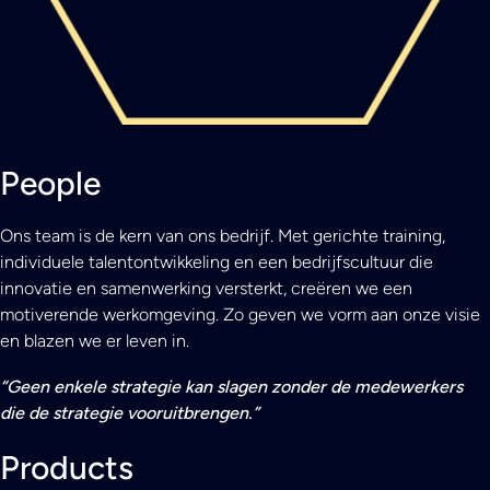
People
Ons team is de kern van ons bedrijf. Met gerichte training,
individuele talentontwikkeling en een bedrijfscultuur die
innovatie en samenwerking versterkt, creëren we een
motiverende werkomgeving. Zo geven we vorm aan onze visie
en blazen we er leven in.
“Geen enkele strategie kan slagen zonder de medewerkers
die de strategie vooruitbrengen.”
Products