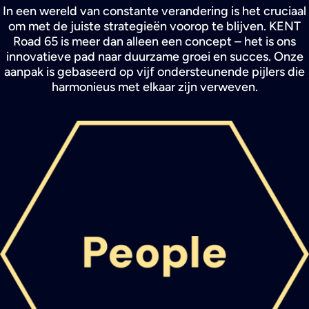
In een wereld van constante verandering is het cruciaal
Search
om met de juiste strategieën voorop te blijven.
KENT
Road 65
is meer dan alleen een concept – het is ons
innovatieve pad naar duurzame groei en succes. Onze
aanpak is gebaseerd op vijf ondersteunende pijlers die
harmonieus met elkaar zijn verweven.