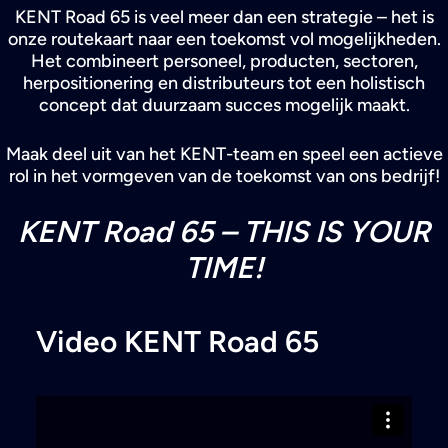
KENT Road 65
is veel meer dan een strategie – het is
onze routekaart naar een toekomst vol mogelijkheden.
Het combineert personeel, producten, sectoren,
herpositionering en distributeurs tot een holistisch
concept dat duurzaam succes mogelijk maakt.
Maak deel uit van het KENT-team en speel een actieve
rol in het vormgeven van de toekomst van ons bedrijf!
KENT Road 65 – THIS IS YOUR
TIME!
Video KENT Road 65