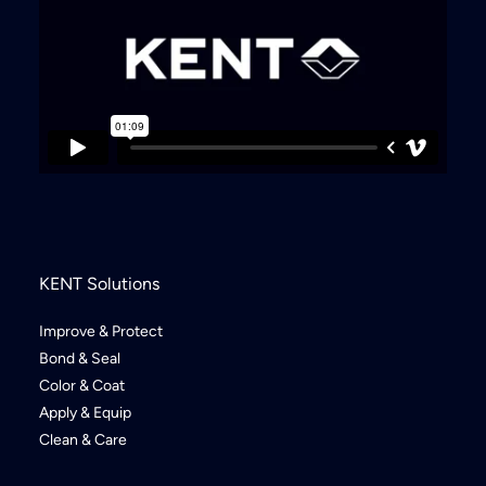
KENT Solutions
Improve & Protect
Bond & Seal
Color & Coat
Apply & Equip
Clean & Care