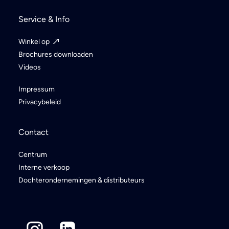
Service & Info
Winkel op
Brochures downloaden
Videos
Impressum
Privacybeleid
Contact
Centrum
Interne verkoop
Dochterondernemingen & distributeurs