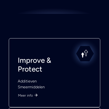
Improve &
Protect
Additieven
Smeermiddelen
Meer info