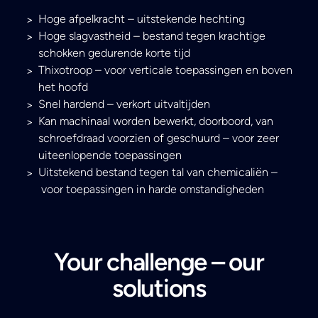
Hoge afpelkracht – uitstekende hechting
Hoge slagvastheid – bestand tegen krachtige
schokken gedurende korte tijd
Thixotroop – voor verticale toepassingen en boven
het hoofd
Snel hardend – verkort uitvaltijden
Kan machinaal worden bewerkt, doorboord, van
schroefdraad voorzien of geschuurd – voor zeer
uiteenlopende toepassingen
Uitstekend bestand tegen tal van chemicaliën –
voor toepassingen in harde omstandigheden
Your challenge – our
solutions