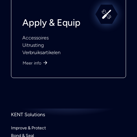
Apply & Equip
Accessoires
Uitrusting
Verbruiksartikelen
Meer info
KENT Solutions
Improve & Protect
Bond & Seal