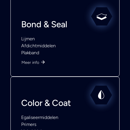
Bond & Seal
Lijmen
Afdichtmiddelen
Plakband
Meer info
Color & Coat
Egaliseermiddelen
Primers