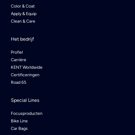
Color & Coat
Apply & Equip
Clean & Care
Het bedrijf
Profiel
Carrière
KENT Worldwide
Certificeringen
Road 65
Special Lines
Focusproducten
Bike Line
Car Bags