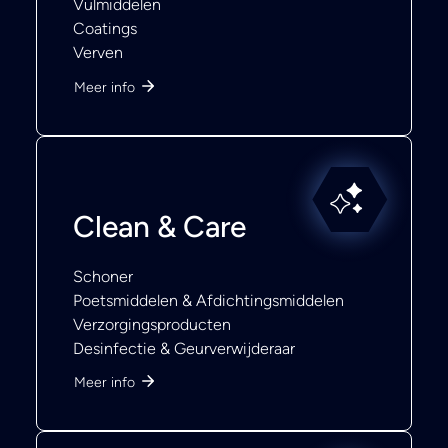
Vulmiddelen
Coatings
Verven
Meer info
Clean & Care
Schoner
Poetsmiddelen & Afdichtingsmiddelen
Verzorgingsproducten
Desinfectie & Geurverwijderaar
Meer info