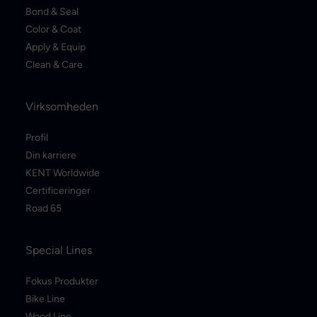
Bond & Seal
Color & Coat
Apply & Equip
Clean & Care
Virksomheden
Profil
Din karriere
KENT Worldwide
Certificeringer
Road 65
Special Lines
Fokus Produkter
Bike Line
Wood Line