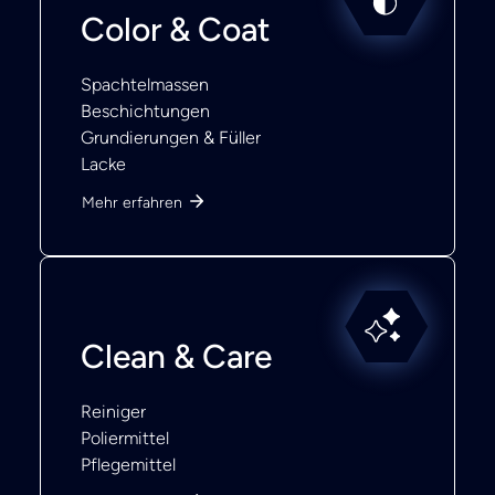
Color & Coat
Spachtelmassen
Beschichtungen
Grundierungen & Füller
Lacke
Mehr erfahren
Clean & Care
Reiniger
Poliermittel
Pflegemittel