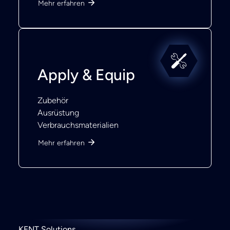
Mehr erfahren
Apply & Equip
Zubehör
Ausrüstung
Verbrauchsmaterialien
Mehr erfahren
KENT Solutions