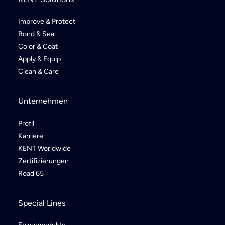
Improve & Protect
Bond & Seal
Color & Coat
Apply & Equip
Clean & Care
Unternehmen
Profil
Karriere
KENT Worldwide
Zertifizierungen
Road 65
Special Lines