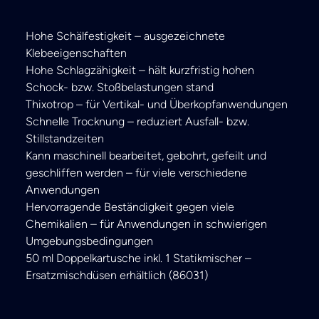
Hohe Schälfestigkeit – ausgezeichnete
Klebeeigenschaften
Hohe Schlagzähigkeit – hält kurzfristig hohen
Schock- bzw. Stoßbelastungen stand
Thixotrop – für Vertikal- und Überkopfanwendungen
Schnelle Trocknung – reduziert Ausfall- bzw.
Stillstandzeiten
Kann maschinell bearbeitet, gebohrt, gefeilt und
geschliffen werden – für viele verschiedene
Anwendungen
Hervorragende Beständigkeit gegen viele
Chemikalien – für Anwendungen in schwierigen
Umgebungsbedingungen
50 ml Doppelkartusche inkl. 1 Statikmischer –
Ersatzmischdüsen erhältlich (86031)