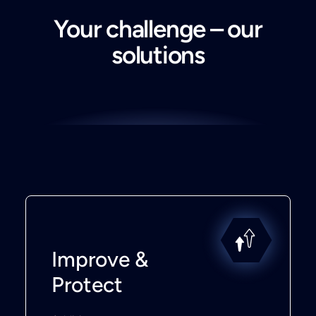
Your challenge – our
solutions
Improve &
Protect