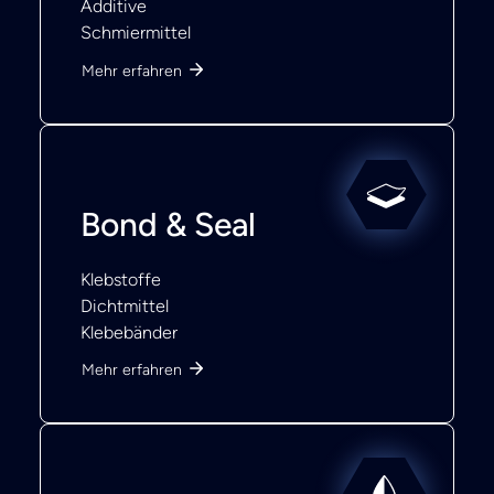
Additive
Schmiermittel
Mehr erfahren
Bond & Seal
Klebstoffe
Dichtmittel
Klebebänder
Mehr erfahren