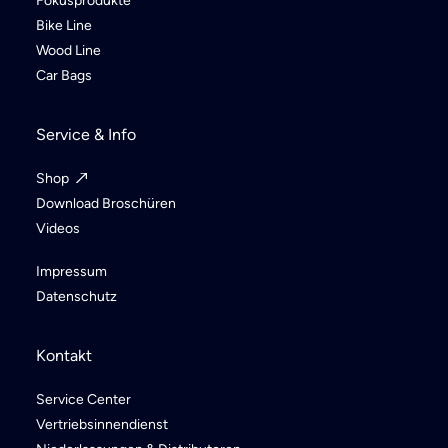
Fokusprodukte
Bike Line
Wood Line
Car Bags
Service & Info
Shop
Download Broschüren
Videos
Impressum
Datenschutz
Kontakt
Service Center
Vertriebsinnendienst