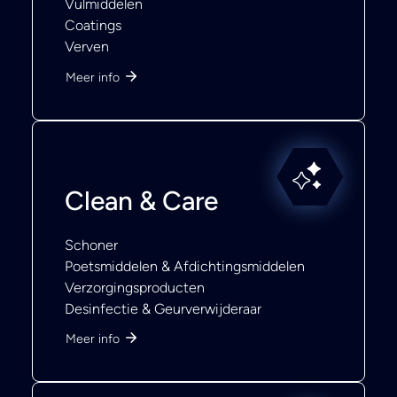
Vulmiddelen
Coatings
Verven
Meer info
Clean & Care
Schoner
Poetsmiddelen & Afdichtingsmiddelen
Verzorgingsproducten
Desinfectie & Geurverwijderaar
Meer info