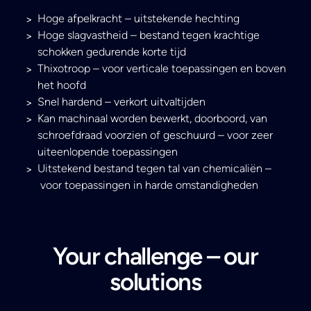
Hoge afpelkracht – uitstekende hechting
Hoge slagvastheid – bestand tegen krachtige
schokken gedurende korte tijd
Thixotroop – voor verticale toepassingen en boven
het hoofd
Snel hardend – verkort uitvaltijden
Kan machinaal worden bewerkt, doorboord, van
schroefdraad voorzien of geschuurd – voor zeer
uiteenlopende toepassingen
Uitstekend bestand tegen tal van chemicaliën –
voor toepassingen in harde omstandigheden
Your challenge – our
solutions