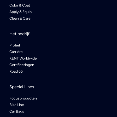
Color & Coat
Apply & Equip
Clean & Care
Het bedrijf
Profiel
Carrière
KENT Worldwide
Certificeringen
Road 65
Special Lines
Focusproducten
Bike Line
Car Bags