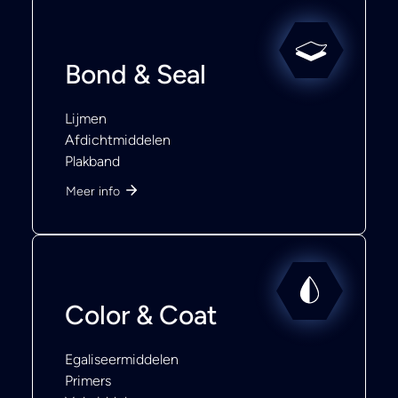
Bond & Seal
Lijmen
Afdichtmiddelen
Plakband
Meer info
Color & Coat
Egaliseermiddelen
Primers