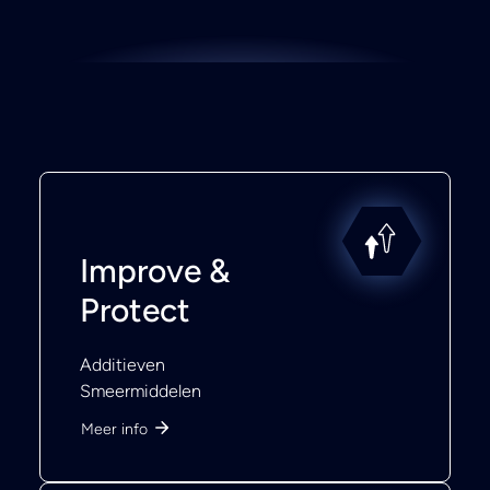
Improve &
Protect
Additieven
Smeermiddelen
Meer info