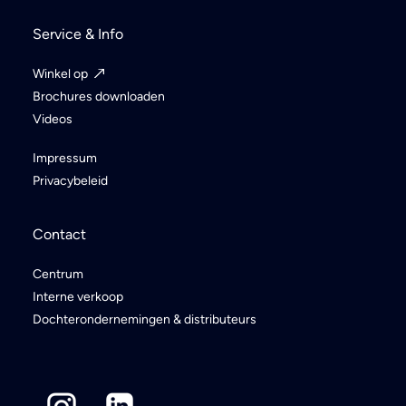
Service & Info
Winkel op
Brochures downloaden
Videos
Impressum
Privacybeleid
Contact
Centrum
Interne verkoop
Dochterondernemingen & distributeurs