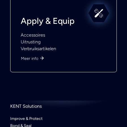
Apply & Equip
Accessoires
Uitrusting
Verbruiksartikelen
Meer info
KENT Solutions
Improve & Protect
Bond & Seal