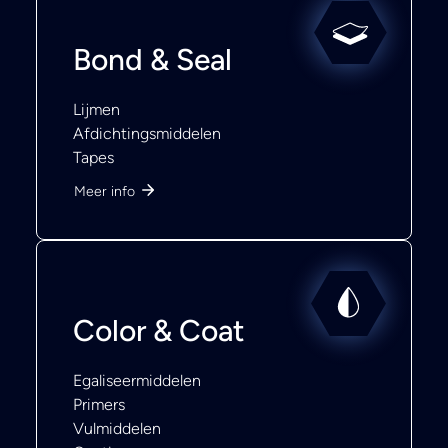
Bond & Seal
Lijmen
Afdichtingsmiddelen
Tapes
Meer info
Color & Coat
Egaliseermiddelen
Primers
Vulmiddelen