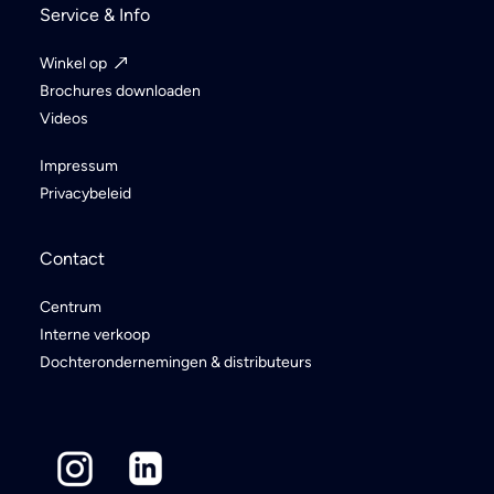
Service & Info
Winkel op
Brochures downloaden
Videos
Impressum
Privacybeleid
Contact
Centrum
Interne verkoop
Dochterondernemingen & distributeurs