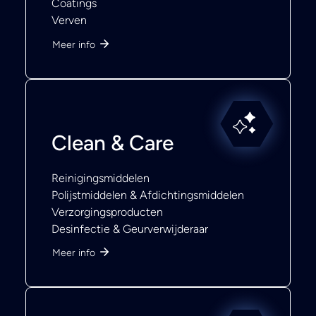
Coatings
Verven
Meer info
Clean & Care
Reinigingsmiddelen
Polijstmiddelen & Afdichtingsmiddelen
Verzorgingsproducten
Desinfectie & Geurverwijderaar
Meer info