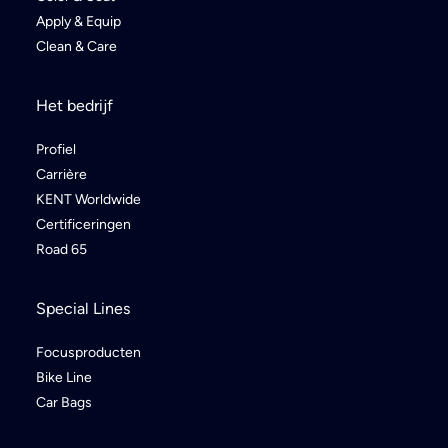
Apply & Equip
Clean & Care
Het bedrijf
Profiel
Carrière
KENT Worldwide
Certificeringen
Road 65
Special Lines
Focusproducten
Bike Line
Car Bags