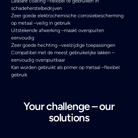
Lasbare coating –flexibel te gebruiken in
schadeherstelbedrijven
Zeer goede elektrochemische corrosiebescherming
op metaal –veilig in gebruik
Uitstekende afwerking –maakt overspuiten
eenvoudig
Zeer goede hechting –veelzijdige toepassingen
Compatibel met de meest gebruikelijke lakken –
eenvoudig overspuitbaar
Kan worden gebruikt als primer op metaal –flexibel
gebruik
Your challenge – our
solutions