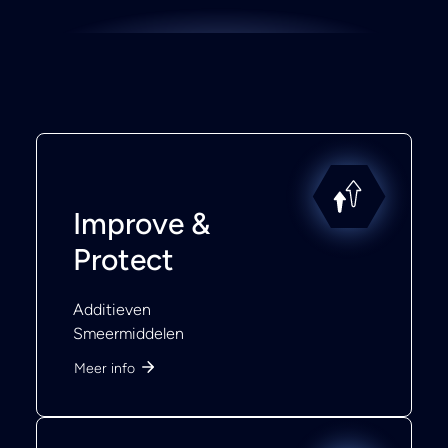
Improve &
Protect
Additieven
Smeermiddelen
Meer info