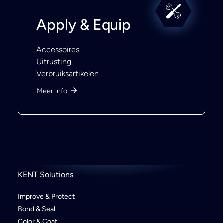
Apply & Equip
Accessoires
Uitrusting
Verbruiksartikelen
Meer info
KENT Solutions
Improve & Protect
Bond & Seal
Color & Coat