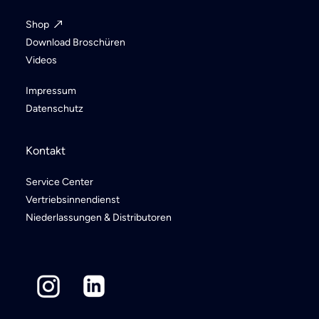
Shop
Download Broschüren
Videos
Impressum
Datenschutz
Kontakt
Service Center
Vertriebsinnendienst
Niederlassungen & Distributoren