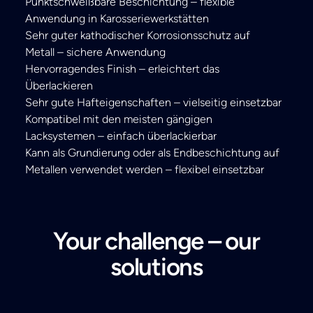
Punktschweißbare Beschichtung – flexible
Anwendung in Karosseriewerkstätten
Sehr guter kathodischer Korrosionsschutz auf
Metall – sichere Anwendung
Hervorragendes Finish – erleichtert das
Überlackieren
Sehr gute Hafteigenschaften – vielseitig einsetzbar
Kompatibel mit den meisten gängigen
Lacksystemen – einfach überlackierbar
Kann als Grundierung oder als Endbeschichtung auf
Metallen verwendet werden – flexibel einsetzbar
Your challenge – our
solutions