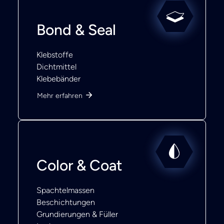
Bond & Seal
Klebstoffe
Dichtmittel
Klebebänder
Mehr erfahren
Color & Coat
Spachtelmassen
Beschichtungen
Grundierungen & Füller