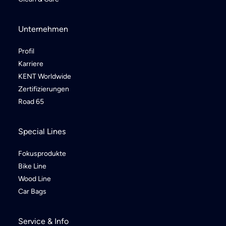
Unternehmen
Profil
Karriere
KENT Worldwide
Zertifizierungen
Road 65
Special Lines
Fokusprodukte
Bike Line
Wood Line
Car Bags
Service & Info