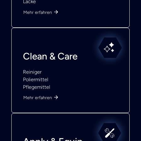
Lacke
Mehr erfahren
Clean & Care
Reiniger
Poliermittel
Pflegemittel
Mehr erfahren