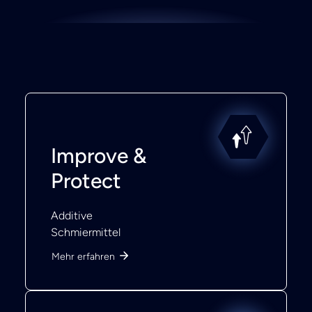
Improve &
Protect
Additive
Schmiermittel
Mehr erfahren