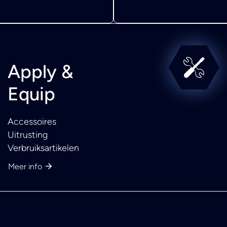
Apply &
Equip
Accessoires
Uitrusting
Verbruiksartikelen
Meer info