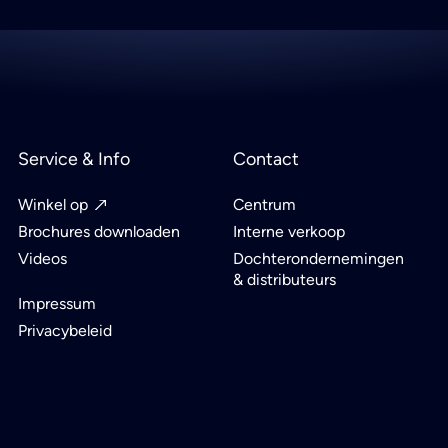
Service & Info
Contact
Winkel op
Centrum
Brochures downloaden
Interne verkoop
Videos
Dochterondernemingen
& distributeurs
Impressum
Privacybeleid