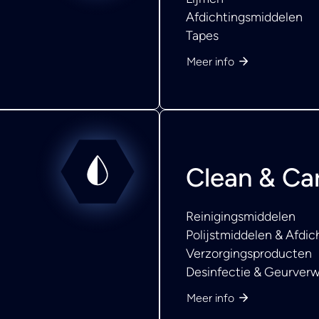
Afdichtingsmiddelen
Tapes
Meer info
Clean & Ca
Reinigingsmiddelen
Polijstmiddelen & Afdi
Verzorgingsproducten
Desinfectie & Geurverw
Meer info