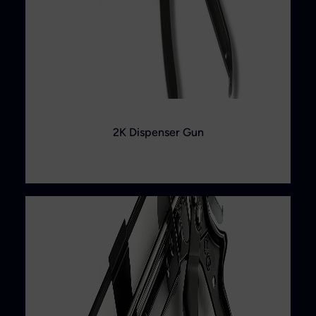
2K Dispenser Gun