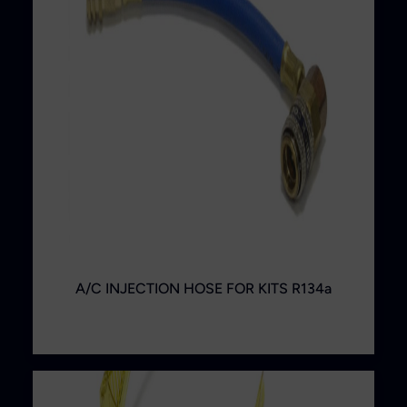
A/C INJECTION HOSE FOR KITS R134a