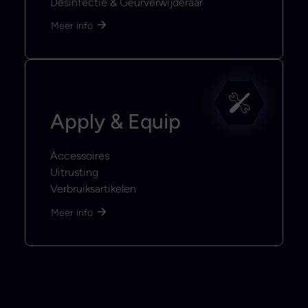
Desinfectie & Geurverwijderaar
Meer info
Apply & Equip
Accessoires
Uitrusting
Verbruiksartikelen
Meer info