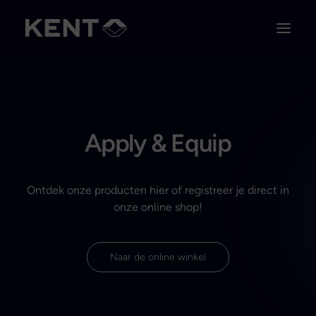
Apply & Equip
Ontdek onze producten hier of registreer je direct in
onze online shop!
Naar de online winkel