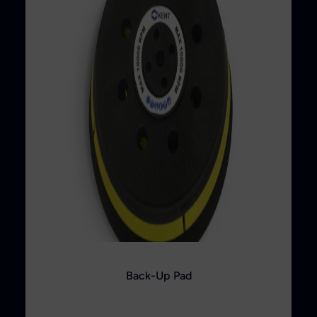
Back-Up Pad