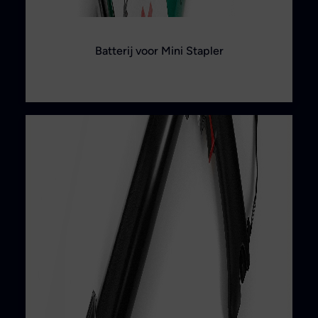
Batterij voor Mini Stapler