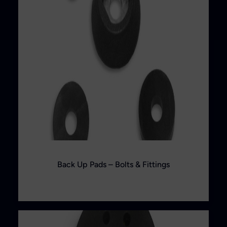
Back Up Pads – Bolts & Fittings