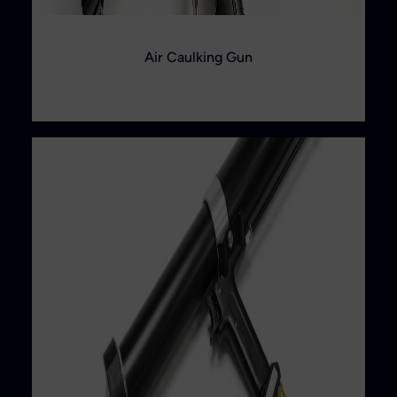
Air Caulking Gun