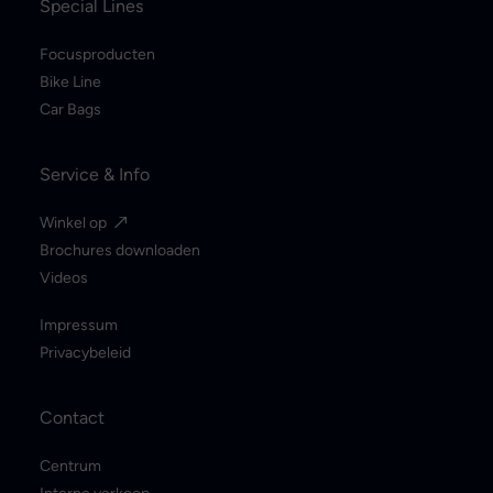
Special Lines
Focusproducten
Bike Line
Car Bags
Service & Info
Winkel op
Brochures downloaden
Videos
Impressum
Privacybeleid
Contact
Centrum