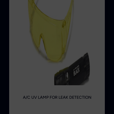
A/C UV LAMP FOR LEAK DETECTION