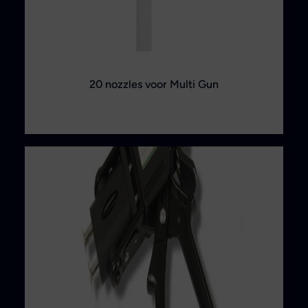
20 nozzles voor Multi Gun