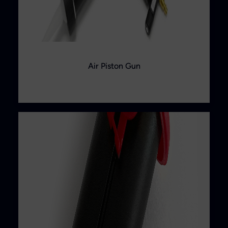
Air Piston Gun