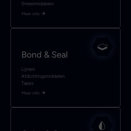
Smeermiddelen
Meer info
Bond & Seal
Lijmen
Afdichtingsmiddelen
Tapes
Meer info