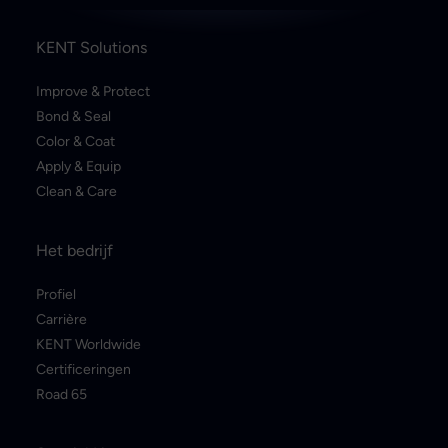
KENT Solutions
Improve & Protect
Bond & Seal
Color & Coat
Apply & Equip
Clean & Care
Het bedrijf
Profiel
Carrière
KENT Worldwide
Certificeringen
Road 65