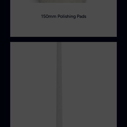
150mm Polishing Pads