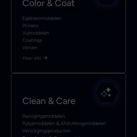
Color & Coat
Egaliseermiddelen
Primers
Vulmiddelen
Coatings
Verven
Meer info
Clean & Care
Reinigingsmiddelen
Polijstmiddelen & Afdichtingsmiddelen
Verzorgingsproducten