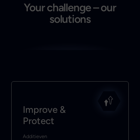
Your challenge – our
solutions
Improve &
Protect
Additieven