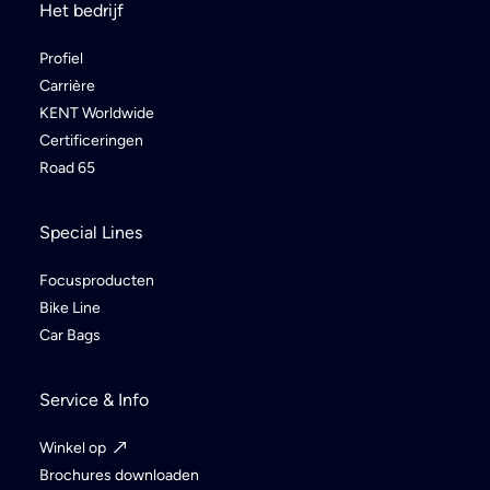
Het bedrijf
Profiel
Carrière
KENT Worldwide
Certificeringen
Road 65
Special Lines
Focusproducten
Bike Line
Car Bags
Service & Info
Winkel op
Brochures downloaden