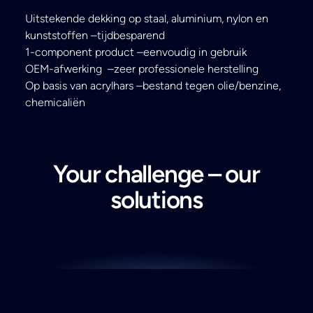
Uitstekende dekking op staal, aluminium, nylon en
kunststoffen –tijdbesparend
1-component product –eenvoudig in gebruik
OEM-afwerking –zeer professionele herstelling
Op basis van acrylhars –bestand tegen olie/benzine,
chemicaliën
Your challenge – our
solutions