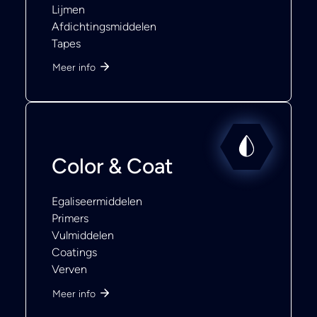
Lijmen
Afdichtingsmiddelen
Tapes
Meer info
Color & Coat
Egaliseermiddelen
Primers
Vulmiddelen
Coatings
Verven
Meer info