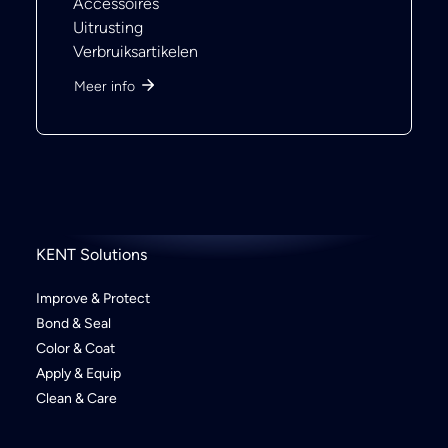
Accessoires
Uitrusting
Verbruiksartikelen
Meer info
KENT Solutions
Improve & Protect
Bond & Seal
Color & Coat
Apply & Equip
Clean & Care