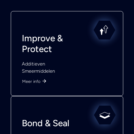
Improve &
Protect
Additieven
Smeermiddelen
Meer info
Bond & Seal