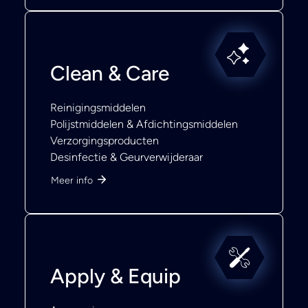
Clean & Care
Reinigingsmiddelen
Polijstmiddelen & Afdichtingsmiddelen
Verzorgingsproducten
Desinfectie & Geurverwijderaar
Meer info
Apply & Equip