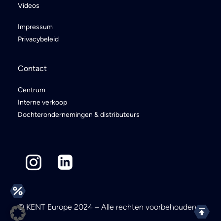
Videos
Impressum
Privacybeleid
Contact
Centrum
Interne verkoop
Dochterondernemingen & distributeurs
© KENT Europe 2024 – Alle rechten voorbehouden