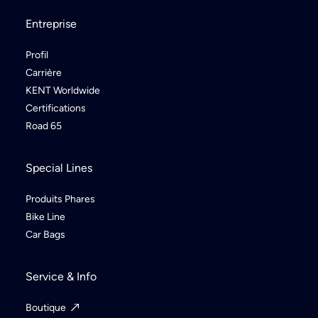
Entreprise
Profil
Carrière
KENT Worldwide
Certifications
Road 65
Special Lines
Produits Phares
Bike Line
Car Bags
Service & Info
Boutique