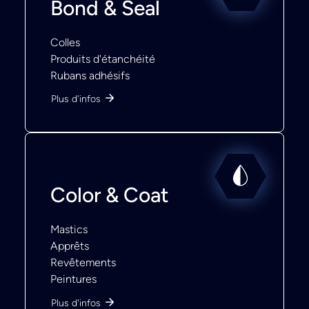
Bond & Seal
Colles
Produits d'étanchéité
Rubans adhésifs
Plus d'infos
Color & Coat
Mastics
Apprêts
Revêtements
Peintures
Plus d'infos