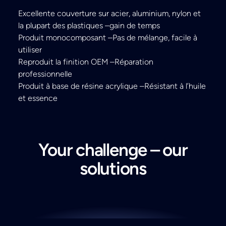
Excellente couverture sur acier, aluminium, nylon et
la plupart des plastiques –gain de temps
Produit monocomposant –Pas de mélange, facile à
utiliser
Reproduit la finition OEM –Réparation
professionnelle
Produit à base de résine acrylique –Résistant à l’huile
et essence
Your challenge – our
solutions