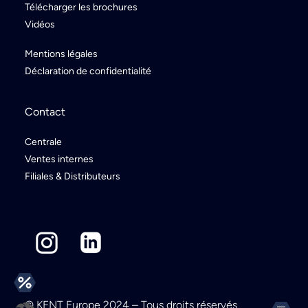
Télécharger les brochures
Vidéos
Mentions légales
Déclaration de confidentialité
Contact
Centrale
Ventes internes
Filiales & Distributeurs
© KENT Europe 2024 – Tous droits réservés