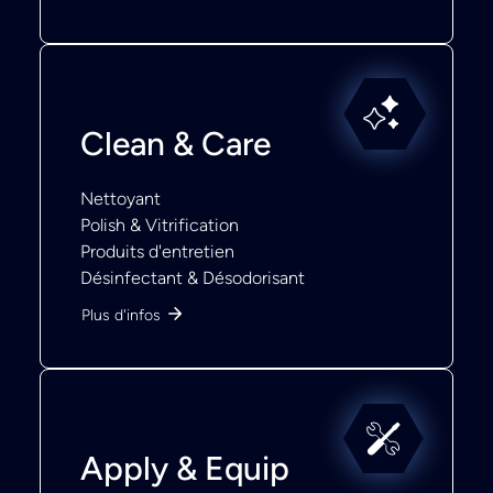
Clean & Care
Nettoyant
Polish & Vitrification
Produits d'entretien
Désinfectant & Désodorisant
Plus d'infos
Apply & Equip