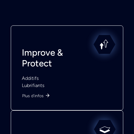
Improve &
Protect
Additifs
Lubrifiants
Plus d'infos