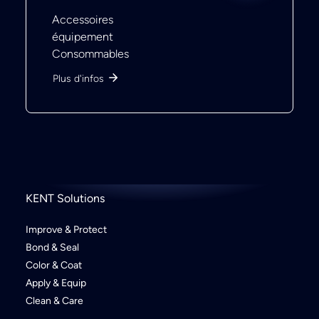
Accessoires
équipement
Consommables
Plus d'infos
KENT Solutions
Improve & Protect
Bond & Seal
Color & Coat
Apply & Equip
Clean & Care