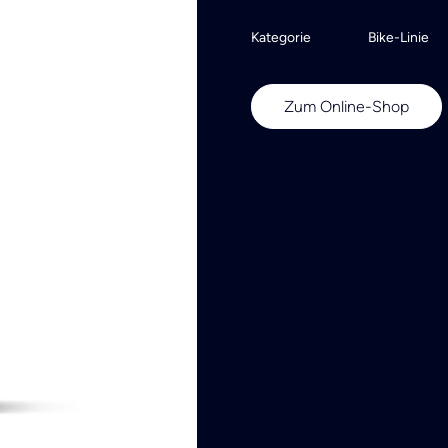
Kategorie
Bike-Linie
Zum Online-Shop