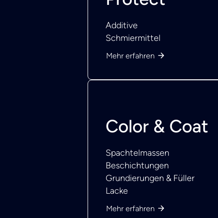
Additive
Schmiermittel
Mehr erfahren
Color & Coat
Spachtelmassen
Beschichtungen
Grundierungen & Füller
Lacke
Mehr erfahren