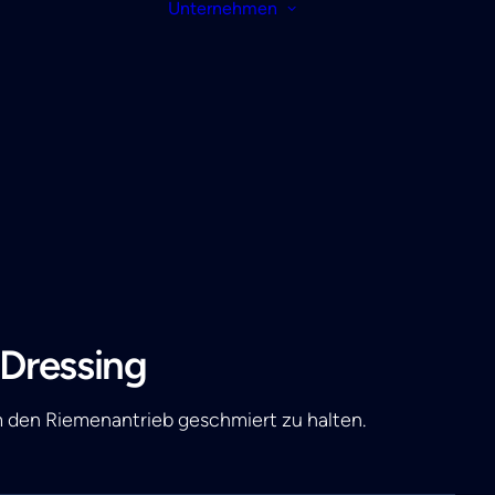
Unternehmen
 Dressing
m den Riemenantrieb geschmiert zu halten.