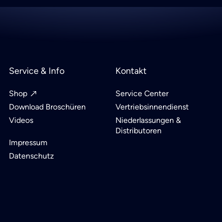
Service & Info
Kontakt
Shop
Service Center
Download Broschüren
Vertriebsinnendienst
Videos
Niederlassungen &
Distributoren
Impressum
Datenschutz