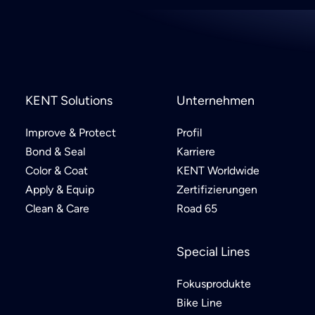
KENT Solutions
Unternehmen
Improve & Protect
Profil
Bond & Seal
Karriere
Color & Coat
KENT Worldwide
Apply & Equip
Zertifizierungen
Clean & Care
Road 65
Special Lines
Fokusprodukte
Bike Line