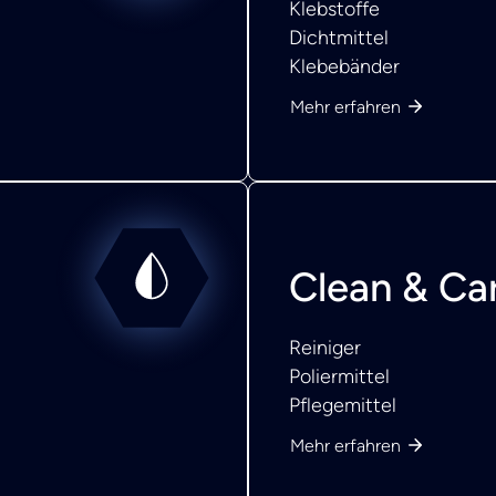
Klebstoffe
Dichtmittel
Klebebänder
Mehr erfahren
Clean & Ca
Reiniger
Poliermittel
Pflegemittel
Mehr erfahren