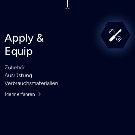
Apply &
Equip
Zubehör
Ausrüstung
Verbrauchsmaterialien
Mehr erfahren