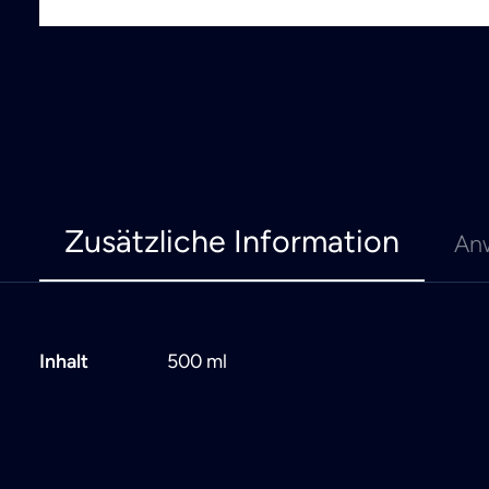
Zusätzliche Information
An
Inhalt
500 ml