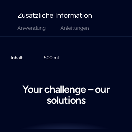
Zusätzliche Information
Anwendung
Anleitungen
Inhalt
500 ml
Your challenge – our
solutions