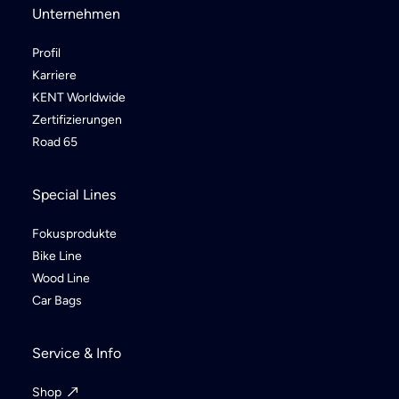
Unternehmen
Profil
Karriere
KENT Worldwide
Zertifizierungen
Road 65
Special Lines
Fokusprodukte
Bike Line
Wood Line
Car Bags
Service & Info
Shop