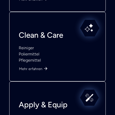
Clean & Care
Reiniger
Poliermittel
Pflegemittel
Mehr erfahren
Apply & Equip