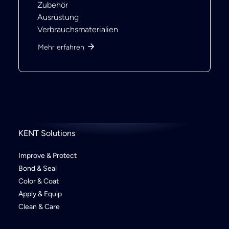
Zubehör
Ausrüstung
Verbrauchsmaterialien
Mehr erfahren
KENT Solutions
Improve & Protect
Bond & Seal
Color & Coat
Apply & Equip
Clean & Care