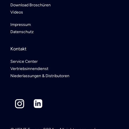
Download Broschüren
Videos
Impressum
Datenschutz
Kontakt
Service Center
Vertriebsinnendienst
Niederlassungen & Distributoren