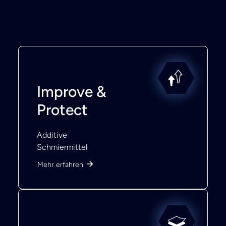
Improve &
Protect
Additive
Schmiermittel
Mehr erfahren