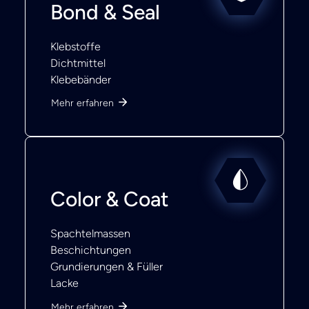
Bond & Seal
Klebstoffe
Dichtmittel
Klebebänder
Mehr erfahren
Color & Coat
Spachtelmassen
Beschichtungen
Grundierungen & Füller
Lacke
Mehr erfahren