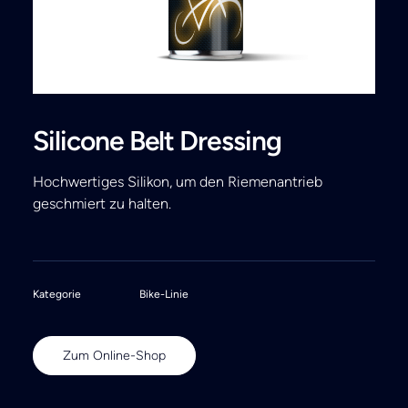
Search
Silicone Belt Dressing
Hochwertiges Silikon, um den Riemenantrieb
geschmiert zu halten.
Kategorie
Bike-Linie
Zum Online-Shop