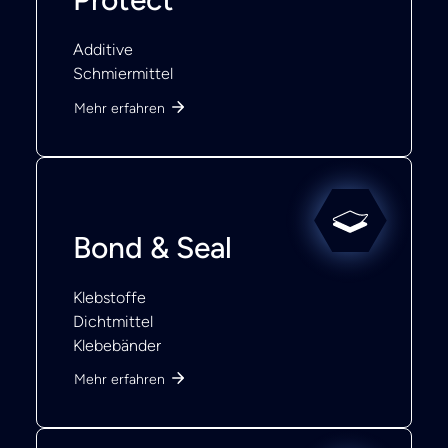
Additive
Schmiermittel
Mehr erfahren
Bond & Seal
Klebstoffe
Dichtmittel
Klebebänder
Mehr erfahren