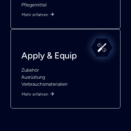
Pflegemittel
Mehr erfahren
Apply & Equip
Zubehör
Ausrüstung
Verbrauchsmaterialien
Mehr erfahren