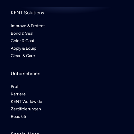
KENT Solutions
Improve & Protect
Bond & Seal
Color & Coat
Apply & Equip
Clean & Care
Unternehmen
Profil
Karriere
KENT Worldwide
Zertifizierungen
Road 65