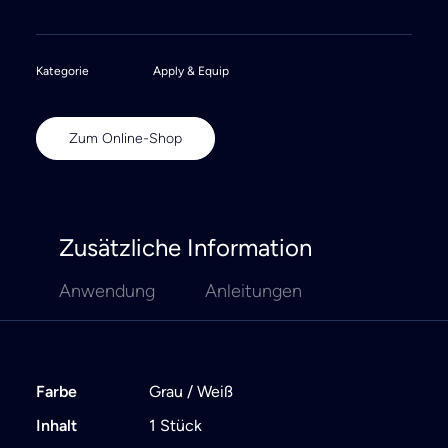
Kategorie
Apply & Equip
Zum Online-Shop
Zusätzliche Information
Anwendung
Anleitungen
Farbe
Grau / Weiß
Inhalt
1 Stück