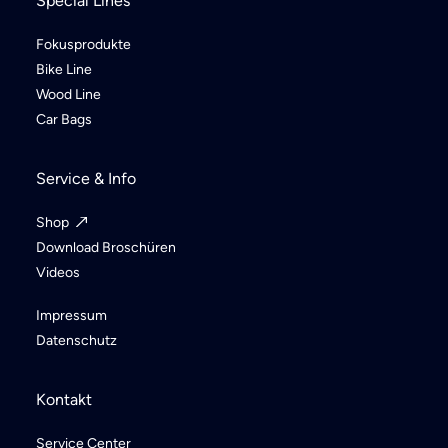
Special Lines
Fokusprodukte
Bike Line
Wood Line
Car Bags
Service & Info
Shop
Download Broschüren
Videos
Impressum
Datenschutz
Kontakt
Service Center