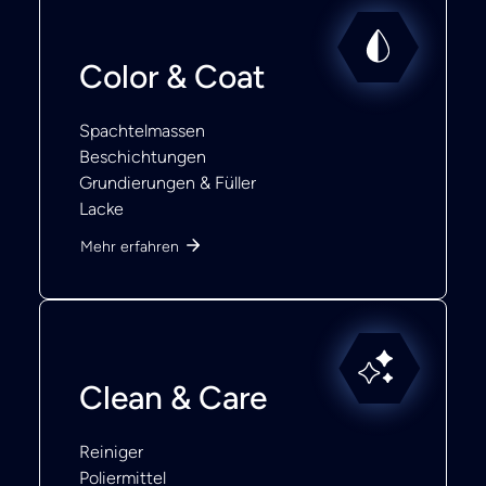
Color & Coat
Spachtelmassen
Beschichtungen
Grundierungen & Füller
Lacke
Mehr erfahren
Clean & Care
Reiniger
Poliermittel