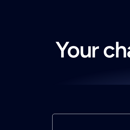
Your cha