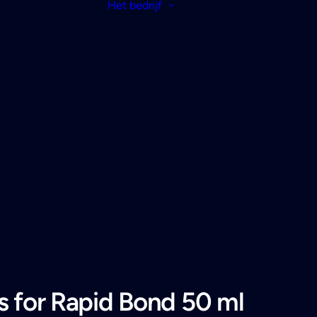
Het bedrijf
s for Rapid Bond 50 ml