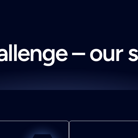
llenge – our 