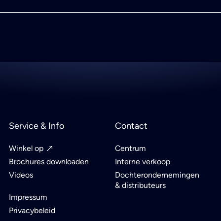
Service & Info
Contact
Winkel op
Centrum
Brochures downloaden
Interne verkoop
Videos
Dochterondernemingen
& distributeurs
Impressum
Privacybeleid