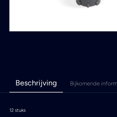
Beschrijving
Bijkomende inform
12 stuks