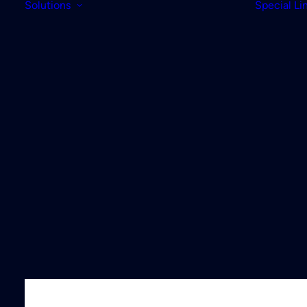
Solutions
Special Li