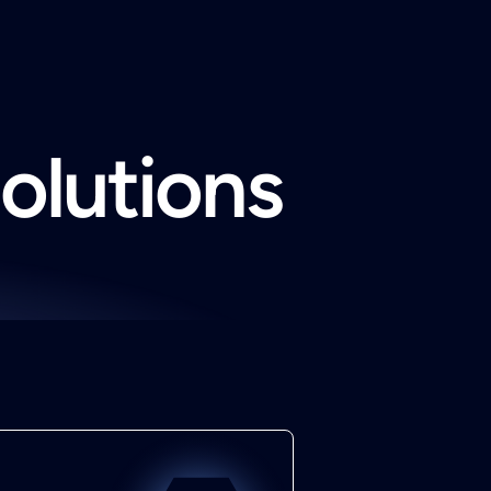
solutions