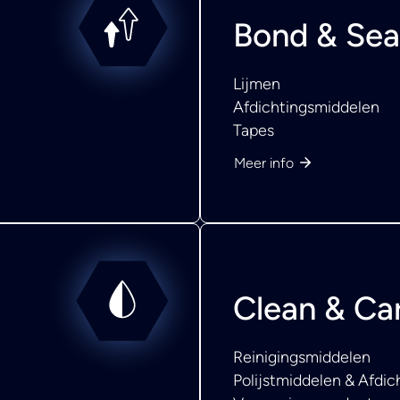
Bond & Sea
Lijmen
Afdichtingsmiddelen
Tapes
Meer info
Clean & Ca
Reinigingsmiddelen
Polijstmiddelen & Afdi