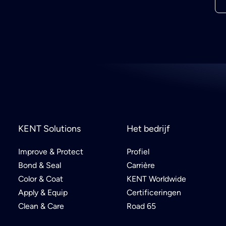
KENT Solutions
Het bedrijf
Improve & Protect
Profiel
Bond & Seal
Carrière
Color & Coat
KENT Worldwide
Apply & Equip
Certificeringen
Clean & Care
Road 65