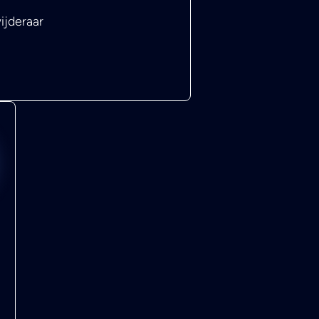
ijderaar