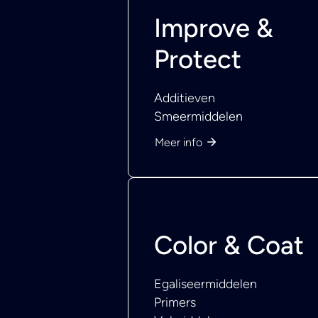
Improve &
Protect
Additieven
Smeermiddelen
Meer info
Color & Coat
Egaliseermiddelen
Primers