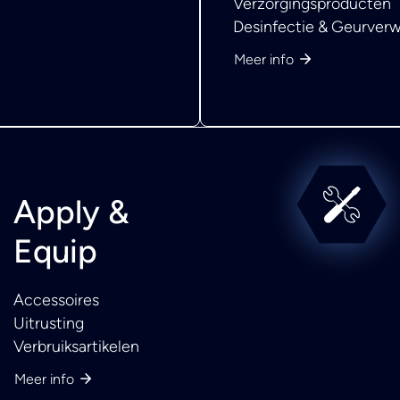
Verzorgingsproducten
Desinfectie & Geurverw
Meer info
Apply &
Equip
Accessoires
Uitrusting
Verbruiksartikelen
Meer info