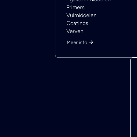
Primers
Vulmiddelen
Coatings
Verven
Meer info