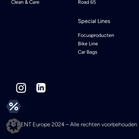
Clean & Care
Road 65
Special Lines
Focusproducten
Bike Line
Car Bags
© KENT Europe 2024 – Alle rechten voorbehouden