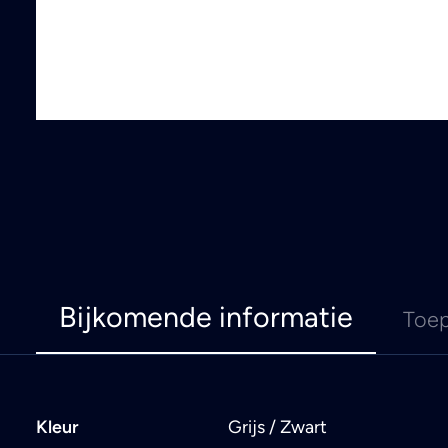
Bijkomende informatie
Toep
Kleur
Grijs / Zwart