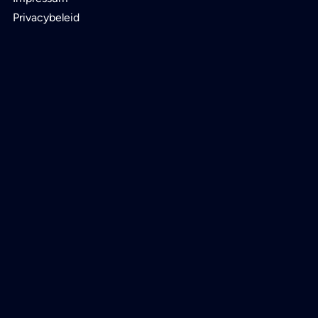
Privacybeleid