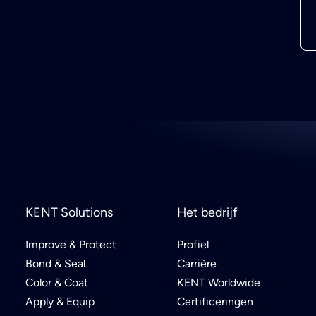
KENT Solutions
Het bedrijf
Improve & Protect
Profiel
Bond & Seal
Carrière
Color & Coat
KENT Worldwide
Apply & Equip
Certificeringen