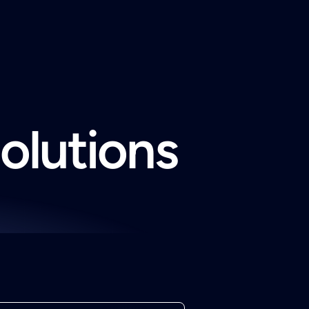
solutions