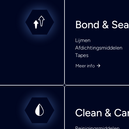
Bond & Sea
Lijmen
Afdichtingsmiddelen
Tapes
Meer info
Clean & Ca
Reinigingsmiddelen