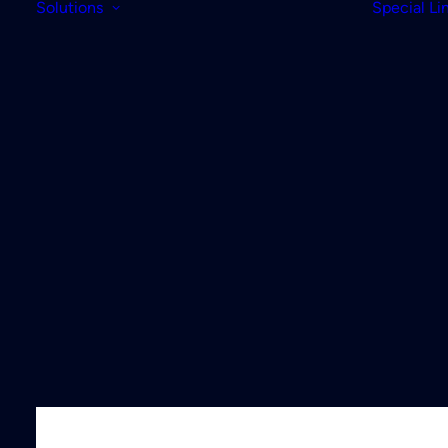
Solutions
Special Li