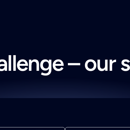
llenge – our 