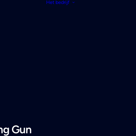
Het bedrijf
ng Gun