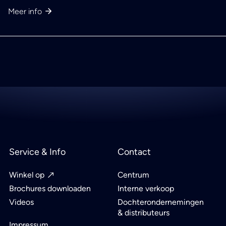
Meer info
Service & Info
Contact
Winkel op
Centrum
Brochures downloaden
Interne verkoop
Videos
Dochterondernemingen
& distributeurs
Impressum