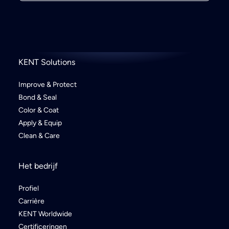
KENT Solutions
Improve & Protect
Bond & Seal
Color & Coat
Apply & Equip
Clean & Care
Het bedrijf
Profiel
Carrière
KENT Worldwide
Certificeringen