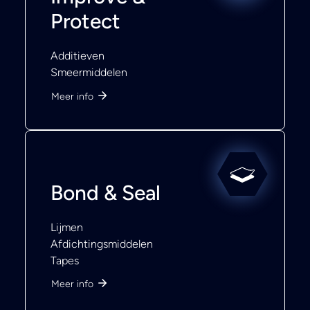
Protect
Additieven
Smeermiddelen
Meer info
Bond & Seal
Lijmen
Afdichtingsmiddelen
Tapes
Meer info