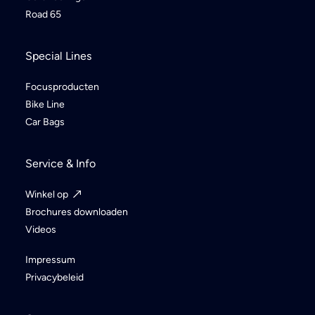
Road 65
Special Lines
Focusproducten
Bike Line
Car Bags
Service & Info
Winkel op
Brochures downloaden
Videos
Impressum
Privacybeleid