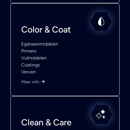
Color & Coat
Egaliseermiddelen
Primers
Vulmiddelen
Coatings
Verven
Meer info
Clean & Care