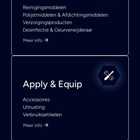
Reinigingsmiddelen
Polijstmiddelen & Afdichtingsmiddelen
Verzorgingsproducten
Desinfectie & Geurverwijderaar
Meer info
Apply & Equip
Accessoires
Uitrusting
Verbruiksartikelen
Meer info