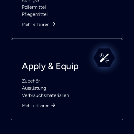
Poliermittel
Pflegemittel
Mehr erfahren
Apply & Equip
Zubehör
Ausrüstung
Verbrauchsmaterialien
Mehr erfahren