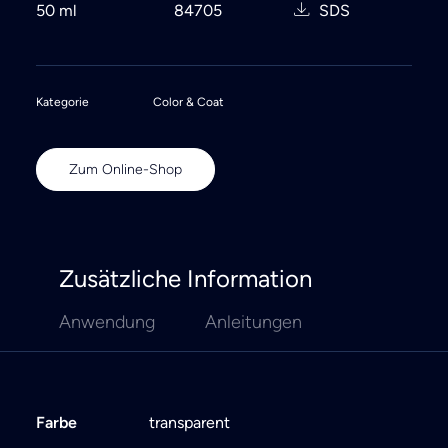
50 ml
84705
SDS
Kategorie
Color & Coat
Zum Online-Shop
Zusätzliche Information
Anwendung
Anleitungen
Farbe
transparent