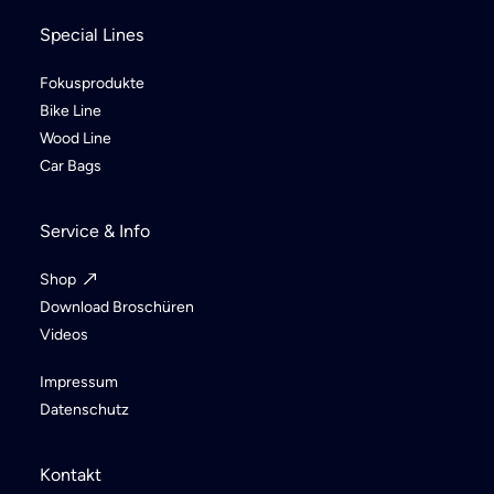
Special Lines
Fokusprodukte
Bike Line
Wood Line
Car Bags
Service & Info
Shop
Download Broschüren
Videos
Impressum
Datenschutz
Kontakt