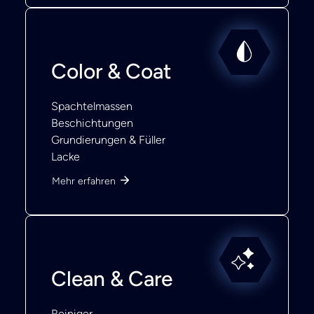
Color & Coat
Spachtelmassen
Beschichtungen
Grundierungen & Füller
Lacke
Mehr erfahren
Clean & Care
Reiniger