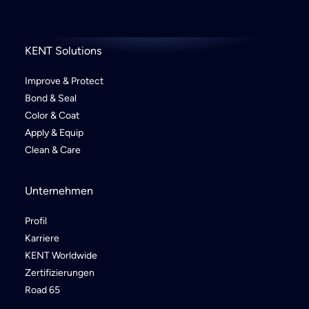
KENT Solutions
Improve & Protect
Bond & Seal
Color & Coat
Apply & Equip
Clean & Care
Unternehmen
Profil
Karriere
KENT Worldwide
Zertifizierungen
Road 65