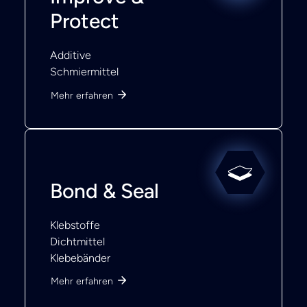
Protect
Additive
Schmiermittel
Mehr erfahren
Bond & Seal
Klebstoffe
Dichtmittel
Klebebänder
Mehr erfahren