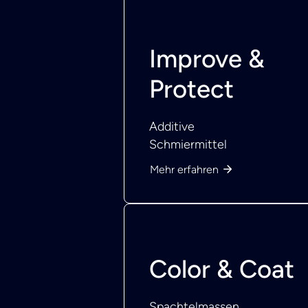
Improve &
Protect
Additive
Schmiermittel
Mehr erfahren
Color & Coat
Spachtelmassen