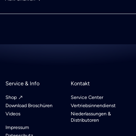
Service & Info
Kontakt
Shop
Service Center
Download Broschüren
Vertriebsinnendienst
Videos
Niederlassungen &
Distributoren
Impressum
Datenschutz