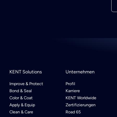
KENT Solutions
Unternehmen
Improve & Protect
Profil
Bond & Seal
Karriere
Color & Coat
KENT Worldwide
Apply & Equip
Zertifizierungen
Clean & Care
Road 65