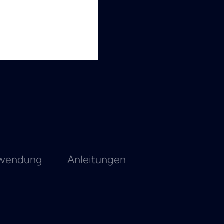
wendung
Anleitungen