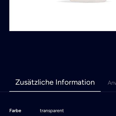
Zusätzliche Information
An
Farbe
transparent