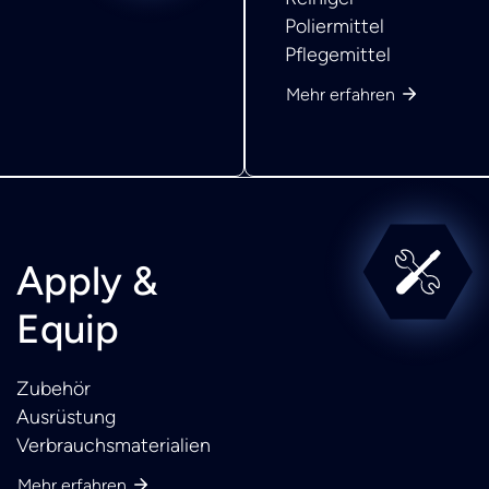
Poliermittel
Pflegemittel
Mehr erfahren
Apply &
Equip
Zubehör
Ausrüstung
Verbrauchsmaterialien
Mehr erfahren