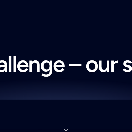
llenge – our 