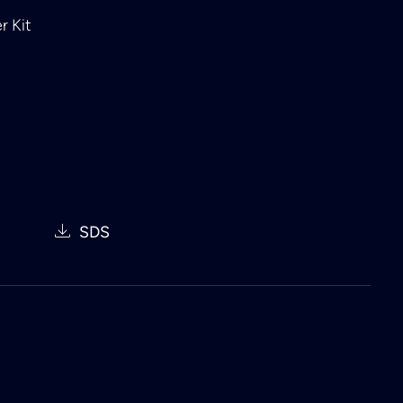
r Kit
SDS