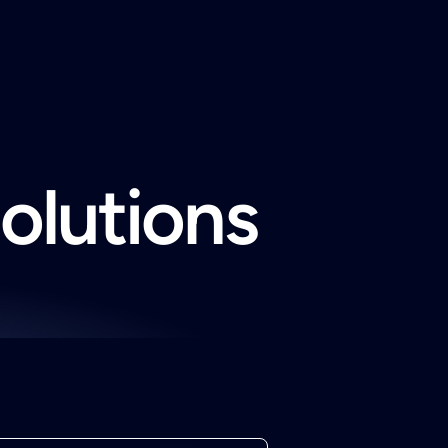
solutions