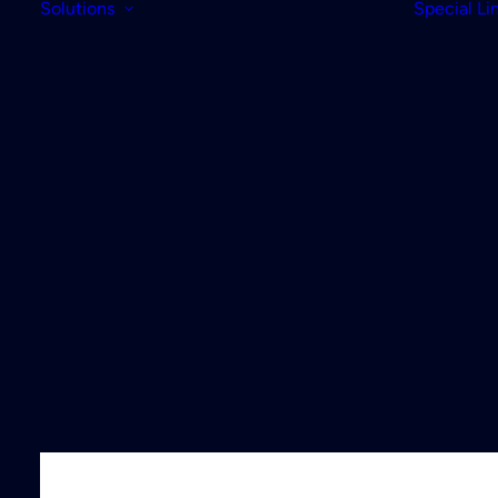
Solutions
Special Li