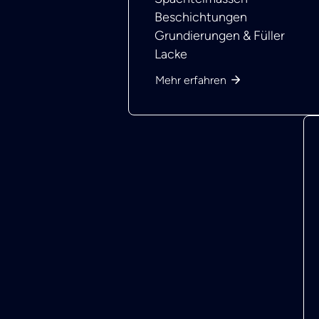
Beschichtungen
Grundierungen & Füller
Lacke
Mehr erfahren