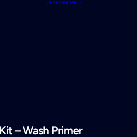
Unternehmen
Kit – Wash Primer