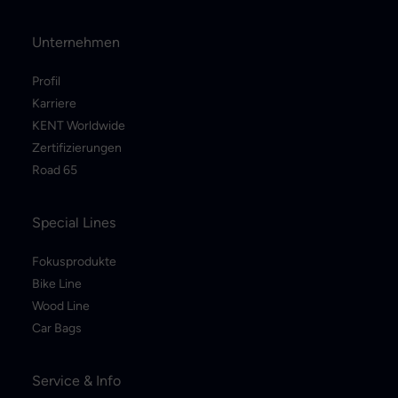
Unternehmen
Profil
Karriere
KENT Worldwide
Zertifizierungen
Road 65
Special Lines
Fokusprodukte
Bike Line
Wood Line
Car Bags
Service & Info