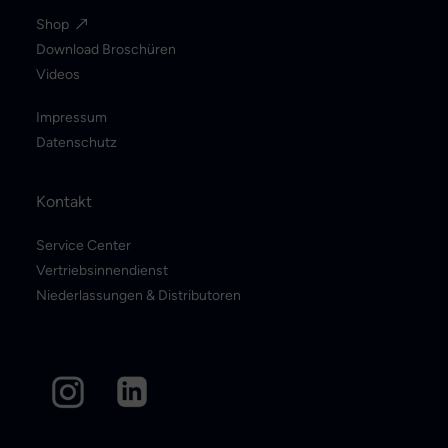
Shop
Download Broschüren
Videos
Impressum
Datenschutz
Kontakt
Service Center
Vertriebsinnendienst
Niederlassungen & Distributoren