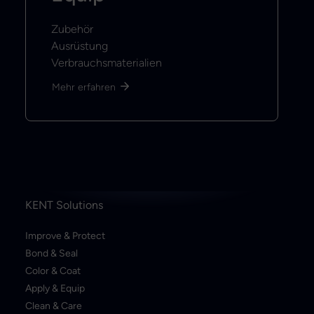
Zubehör
Ausrüstung
Verbrauchsmaterialien
Mehr erfahren
KENT Solutions
Improve & Protect
Bond & Seal
Color & Coat
Apply & Equip
Clean & Care