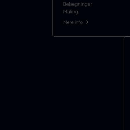
Belægninger
Maling
Mere info