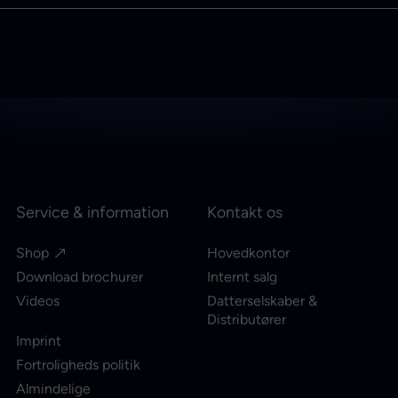
Service & information
Kontakt os
Shop
Hovedkontor
Download brochurer
Internt salg
Videos
Datterselskaber &
Distributører
Imprint
Fortroligheds politik
Almindelige