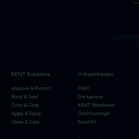
KENT Solutions
Virksomheden
Improve & Protect
Profil
Bond & Seal
Din karriere
Color & Coat
KENT Worldwide
Apply & Equip
Certificeringer
Clean & Care
Road 65