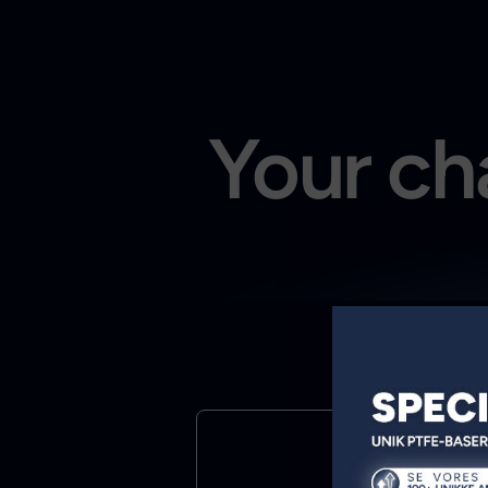
Your cha