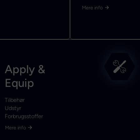
Mere info
Apply &
Equip
Tilbehør
Udstyr
Forbrugsstoffer
Mere info