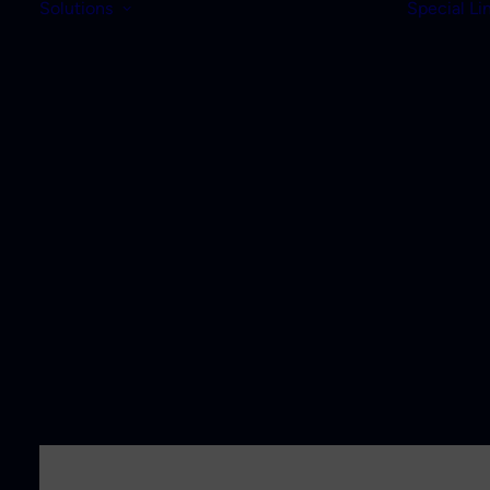
Solutions
Special Li