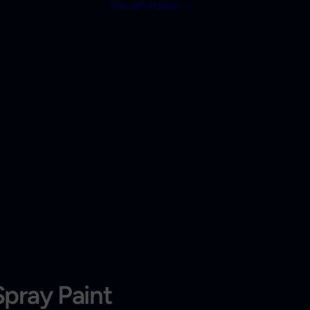
Virksomheden
Spray Paint