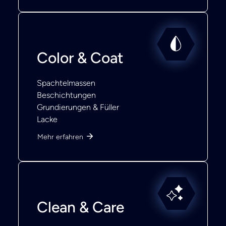
Color & Coat
Spachtelmassen
Beschichtungen
Grundierungen & Füller
Lacke
Mehr erfahren
Clean & Care