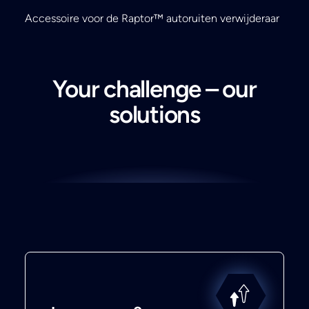
Accessoire voor de Raptor™ autoruiten verwijderaar
Your challenge – our
solutions