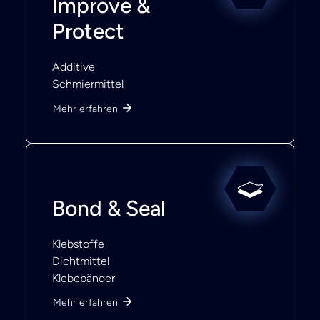
Improve &
Protect
Additive
Schmiermittel
Mehr erfahren
Bond & Seal
Klebstoffe
Dichtmittel
Klebebänder
Mehr erfahren