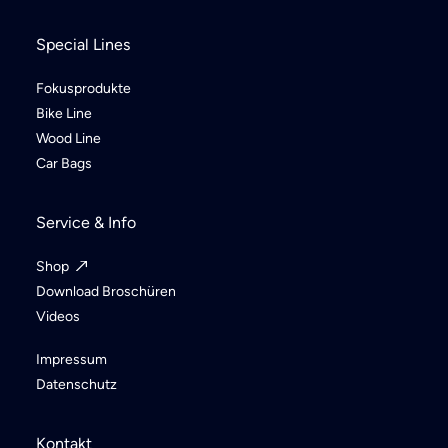
Special Lines
Fokusprodukte
Bike Line
Wood Line
Car Bags
Service & Info
Shop
Download Broschüren
Videos
Impressum
Datenschutz
Kontakt