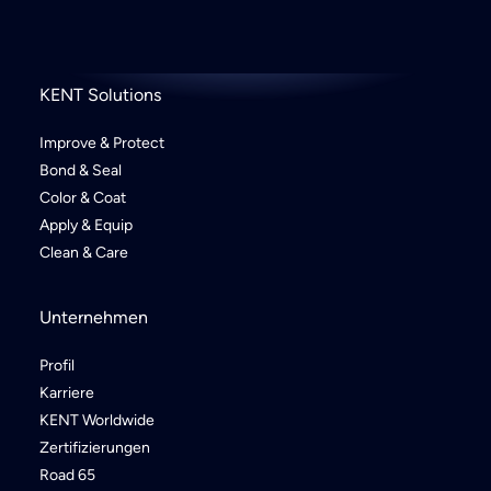
KENT Solutions
Improve & Protect
Bond & Seal
Color & Coat
Apply & Equip
Clean & Care
Unternehmen
Profil
Karriere
KENT Worldwide
Zertifizierungen
Road 65