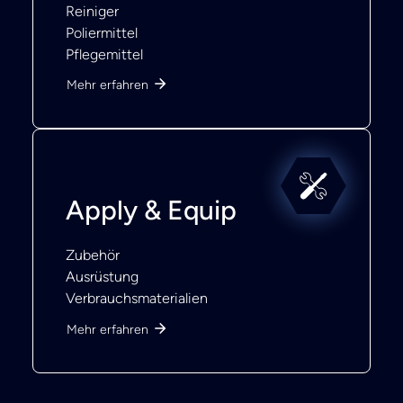
Reiniger
Poliermittel
Pflegemittel
Mehr erfahren
Apply & Equip
Zubehör
Ausrüstung
Verbrauchsmaterialien
Mehr erfahren