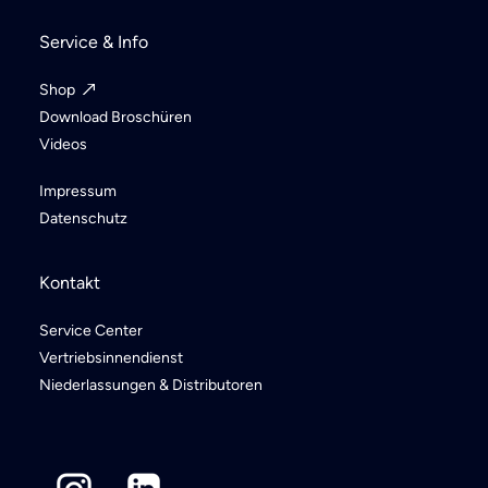
Service & Info
Shop
Download Broschüren
Videos
Impressum
Datenschutz
Kontakt
Service Center
Vertriebsinnendienst
Niederlassungen & Distributoren