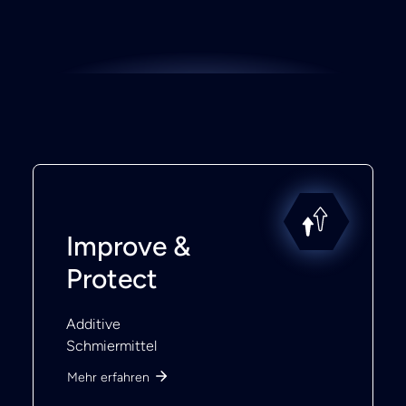
Improve &
Protect
Additive
Schmiermittel
Mehr erfahren