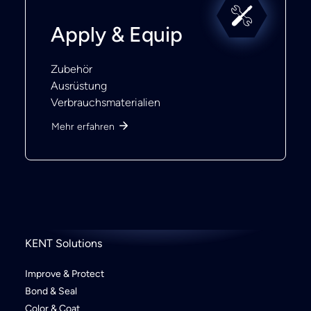
Apply & Equip
Zubehör
Ausrüstung
Verbrauchsmaterialien
Mehr erfahren
KENT Solutions
Improve & Protect
Bond & Seal
Color & Coat