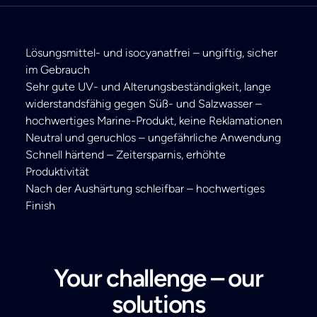
Lösungsmittel- und isocyanatfrei – ungiftig, sicher
im Gebrauch
Sehr gute UV- und Alterungsbeständigkeit, lange
widerstandsfähig gegen Süß- und Salzwasser –
hochwertiges Marine-Produkt, keine Reklamationen
Neutral und geruchlos – ungefährliche Anwendung
Schnell härtend – Zeitersparnis, erhöhte
Produktivität
Nach der Aushärtung schleifbar – hochwertiges
Finish
Your challenge – our
solutions