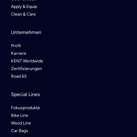
Apply & Equip
Clean & Care
Unternehmen
Profil
Karriere
KENT Worldwide
Zertifizierungen
Road 65
Special Lines
Fokusprodukte
Bike Line
Wood Line
Car Bags