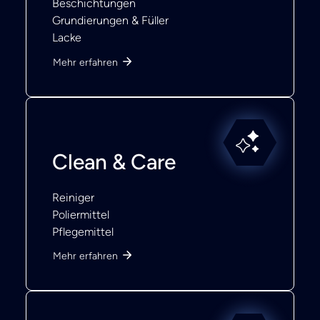
Beschichtungen
Grundierungen & Füller
Lacke
Mehr erfahren
Clean & Care
Reiniger
Poliermittel
Pflegemittel
Mehr erfahren