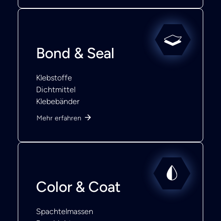
Bond & Seal
Klebstoffe
Dichtmittel
Klebebänder
Mehr erfahren
Color & Coat
Spachtelmassen