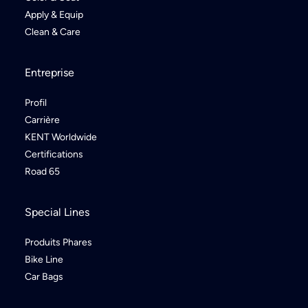
Apply & Equip
Clean & Care
Entreprise
Profil
Carrière
KENT Worldwide
Certifications
Road 65
Special Lines
Produits Phares
Bike Line
Car Bags