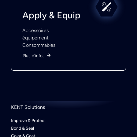
Apply & Equip
Accessoires
équipement
Consommables
Plus d'infos
KENT Solutions
Improve & Protect
Bond & Seal
Color & Coat