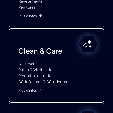
Revêtements
Peintures
Plus d'infos
Clean & Care
Nettoyant
Polish & Vitrification
Produits d'entretien
Désinfectant & Désodorisant
Plus d'infos