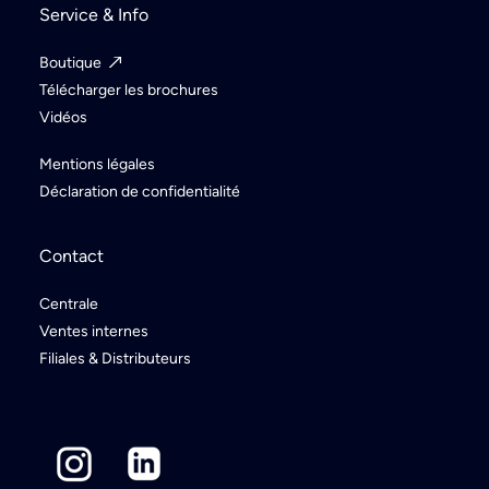
Service & Info
Boutique
Télécharger les brochures
Vidéos
Mentions légales
Déclaration de confidentialité
Contact
Centrale
Ventes internes
Filiales & Distributeurs