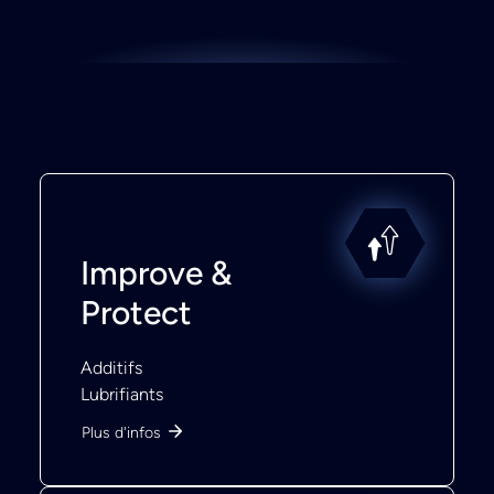
Improve &
Protect
Additifs
Lubrifiants
Plus d'infos