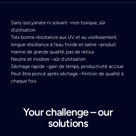
Sans isocyanate ni solvant –non toxique, sûr
d’utilisation
Très bonne résistance aux UV et au vieillissement,
longue résistance à l’eau froide et saline –produit
marine de grande qualité, pas de retour
Neutre et inodore –sûr d’utilisation
Séchage rapide –gain de temps, productivité accrue
Peut être poncé après séchage –finition de qualité à
chaque fois
Your challenge – our
solutions