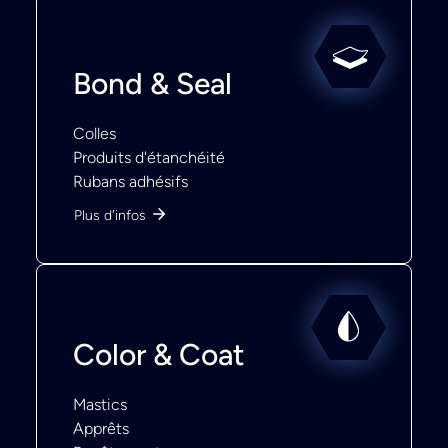
Bond & Seal
Colles
Produits d'étanchéité
Rubans adhésifs
Plus d'infos
Color & Coat
Mastics
Apprêts