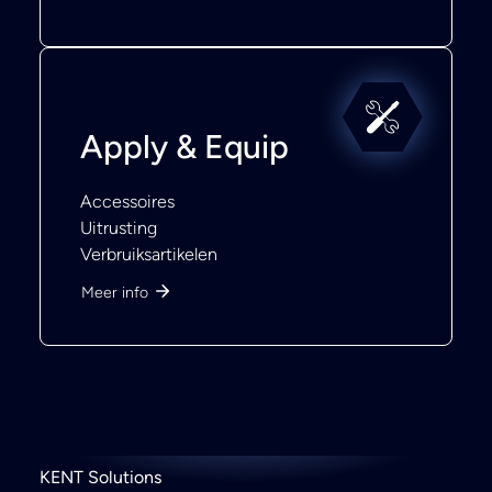
Apply & Equip
Accessoires
Uitrusting
Verbruiksartikelen
Meer info
KENT Solutions