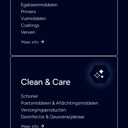
Egaliseermiddelen
Primers
Vulmiddelen
Coatings
Verven
Meer info
Clean & Care
Schoner
Poetsmiddelen & Afdichtingsmiddelen
Verzorgingsproducten
Desinfectie & Geurverwijderaar
Meer info