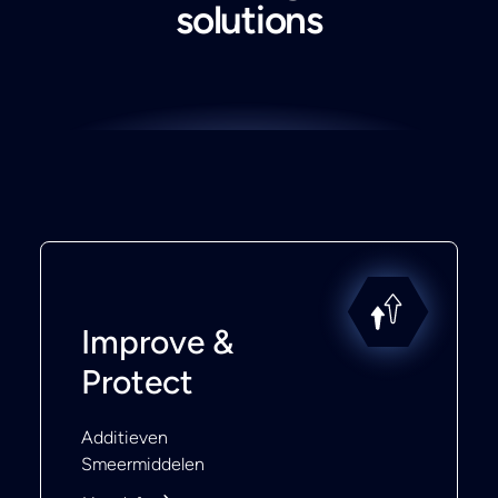
solutions
Improve &
Protect
Additieven
Smeermiddelen