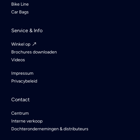
Bike Line
Car Bags
Service & Info
Winkel op
Brochures downloaden
Videos
Impressum
Privacybeleid
Contact
Centrum
Interne verkoop
Dochterondernemingen & distributeurs