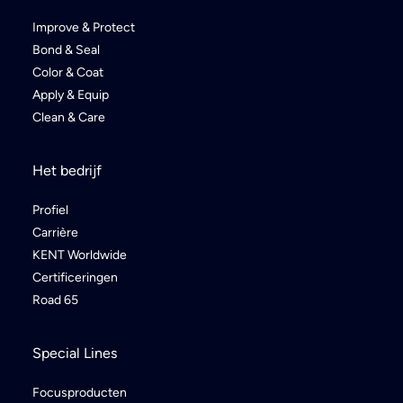
Improve & Protect
Bond & Seal
Color & Coat
Apply & Equip
Clean & Care
Het bedrijf
Profiel
Carrière
KENT Worldwide
Certificeringen
Road 65
Special Lines
Focusproducten