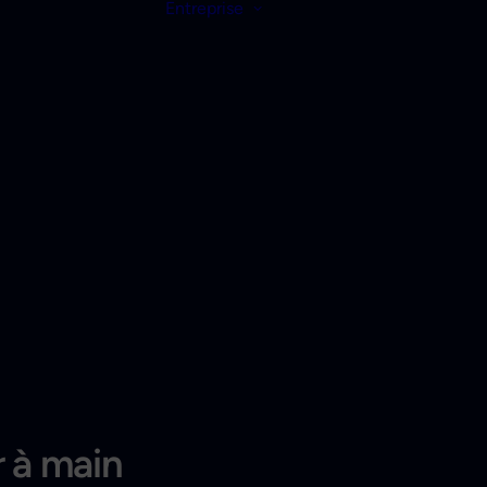
Entreprise
r à main