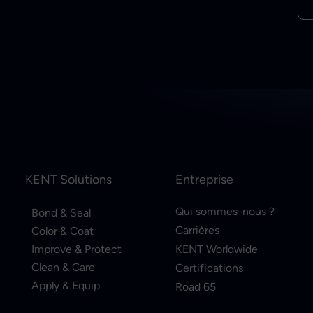
KENT Solutions
Entreprise
Qui sommes-nous ?
Bond & Seal
Carrières
Color & Coat
Improve & Protect
KENT Worldwide
Clean & Care
Certifications
Apply & Equip
Road 65