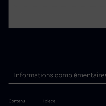
Informations complémentaire
Contenu
1 piece