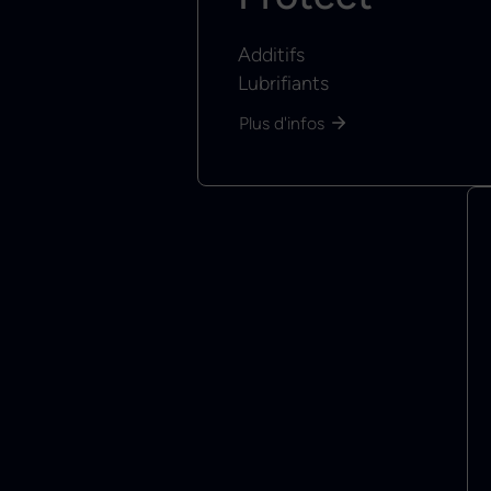
Additifs
Lubrifiants
Plus d'infos