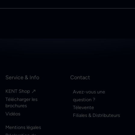
Service & Info
Contact
KENT Shop
Avez-vous une
Télécharger les
question ?
brochures
Télevente
Vidéos
Filiales & Distributeurs
Mentions légales