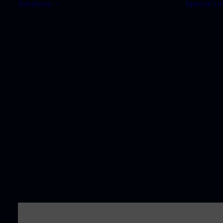
Solutions
Special Li