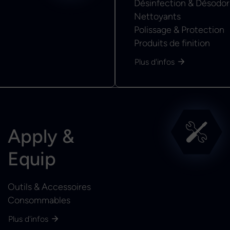
Désinfection & Désodor
Nettoyants
Polissage & Protection
Produits de finition
Plus d'infos
Apply &
Equip
Outils & Accessoires
Consommables
Plus d'infos