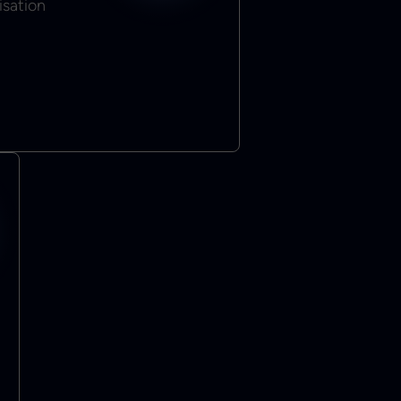
isation