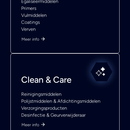
Egaliseermiddelen
Primers
Vulmiddelen
Coatings
Verven
Meer info
Clean & Care
Reinigingsmiddelen
Polijstmiddelen & Afdichtingsmiddelen
Verzorgingsproducten
Desinfectie & Geurverwijderaar
Meer info