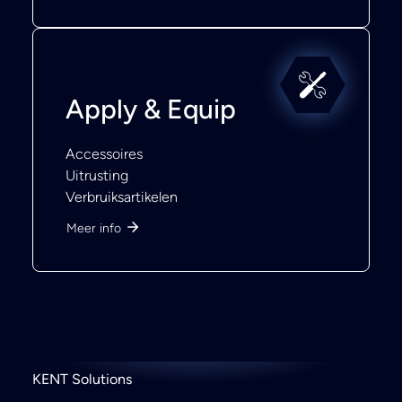
Apply & Equip
Accessoires
Uitrusting
Verbruiksartikelen
Meer info
KENT Solutions