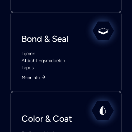
Bond & Seal
Lijmen
Afdichtingsmiddelen
Tapes
Meer info
Color & Coat