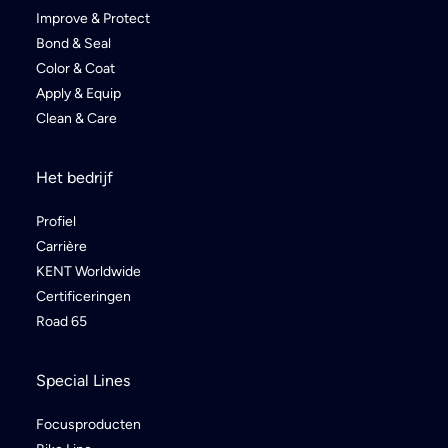
Improve & Protect
Bond & Seal
Color & Coat
Apply & Equip
Clean & Care
Het bedrijf
Profiel
Carrière
KENT Worldwide
Certificeringen
Road 65
Special Lines
Focusproducten