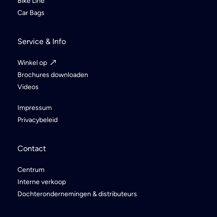
Bike Line
Car Bags
Service & Info
Winkel op
Brochures downloaden
Videos
Impressum
Privacybeleid
Contact
Centrum
Interne verkoop
Dochterondernemingen & distributeurs