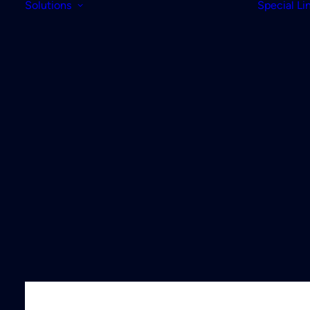
Solutions
Special Li