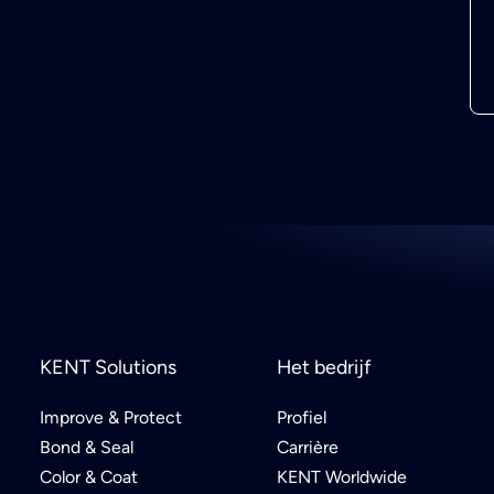
KENT Solutions
Het bedrijf
Improve & Protect
Profiel
Bond & Seal
Carrière
Color & Coat
KENT Worldwide