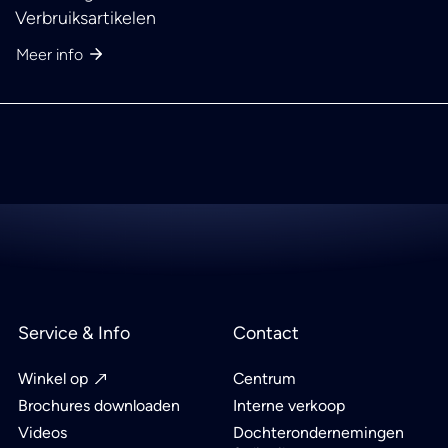
Verbruiksartikelen
Meer info
Service & Info
Contact
Winkel op
Centrum
Brochures downloaden
Interne verkoop
Videos
Dochterondernemingen