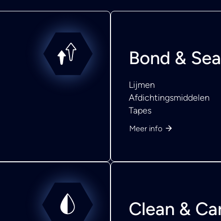
Bond & Sea
Lijmen
Afdichtingsmiddelen
Tapes
Meer info
Clean & Ca