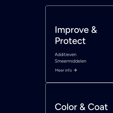
Improve &
Protect
Additieven
Smeermiddelen
Meer info
Color & Coat