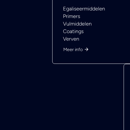
Egaliseermiddelen
Primers
Vulmiddelen
Coatings
Verven
Meer info