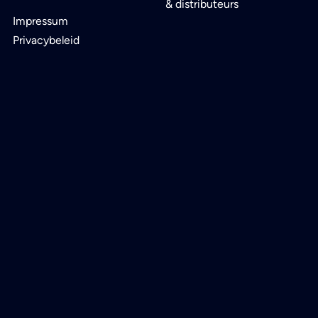
& distributeurs
Impressum
Privacybeleid