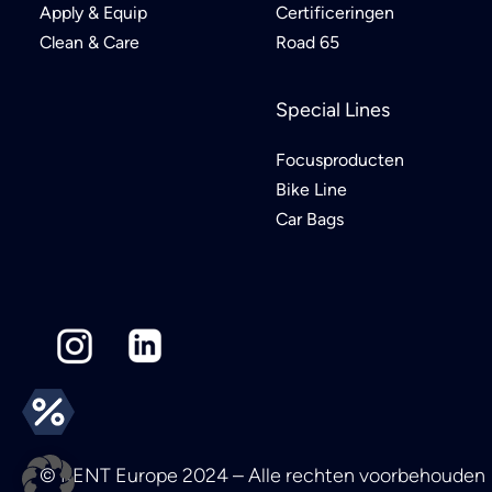
Apply & Equip
Certificeringen
Clean & Care
Road 65
Special Lines
Focusproducten
Bike Line
Car Bags
© KENT Europe 2024 – Alle rechten voorbehouden