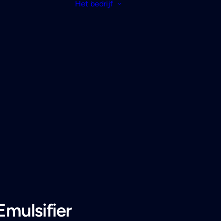
Het bedrijf
Emulsifier