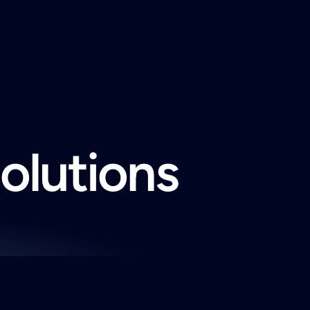
solutions