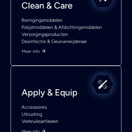
Clean & Care
Reinigingsmiddelen
Polijstmiddelen & Afdichtingsmiddelen
Verzorgingsproducten
Desinfectie & Geurverwijderaar
Meer info
Apply & Equip
Accessoires
Uitrusting
Verbruiksartikelen
Meer info