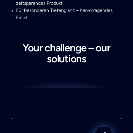
zeitsparendes Produkt
Für besonderen Tiefenglanz – hervorragendes
Finish
Your challenge – our
solutions