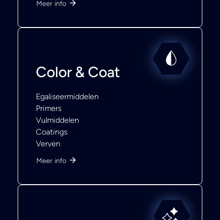
Meer info
Color & Coat
Egaliseermiddelen
Primers
Vulmiddelen
Coatings
Verven
Meer info