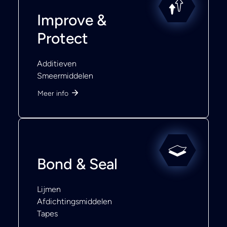
Improve &
Protect
Additieven
Smeermiddelen
Meer info
Bond & Seal
Lijmen
Afdichtingsmiddelen
Tapes