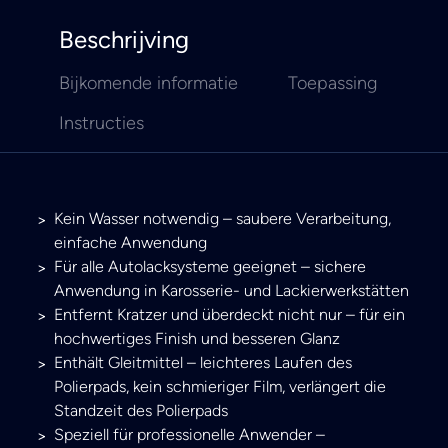
Beschrijving
Bijkomende informatie
Toepassing
Instructies
Kein Wasser notwendig – saubere Verarbeitung,
einfache Anwendung
Für alle Autolacksysteme geeignet – sichere
Anwendung in Karosserie- und Lackierwerkstätten
Entfernt Kratzer und überdeckt nicht nur – für ein
hochwertiges Finish und besseren Glanz
Enthält Gleitmittel – leichteres Laufen des
Polierpads, kein schmieriger Film, verlängert die
Standzeit des Polierpads
Speziell für professionelle Anwender –