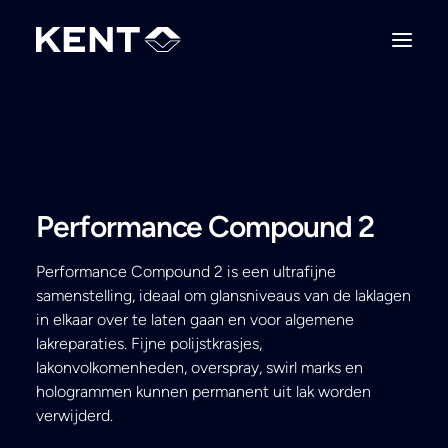
Performance Compound 2
Performance Compound 2 is een ultrafijne
samenstelling, ideaal om glansniveaus van de laklagen
in elkaar over te laten gaan en voor algemene
lakreparaties. Fijne polijstkrasjes,
lakonvolkomenheden, overspray, swirl marks en
hologrammen kunnen permanent uit lak worden
verwijderd.