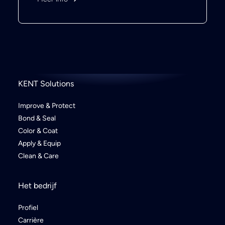
KENT Solutions
Improve & Protect
Bond & Seal
Color & Coat
Apply & Equip
Clean & Care
Het bedrijf
Profiel
Carrière