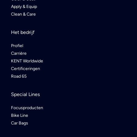
Apply & Equip
Clean & Care
Het bedrijf
Profiel
Carrière
KENT Worldwide
Certificeringen
Road 65
Special Lines
Focusproducten
Bike Line
Car Bags