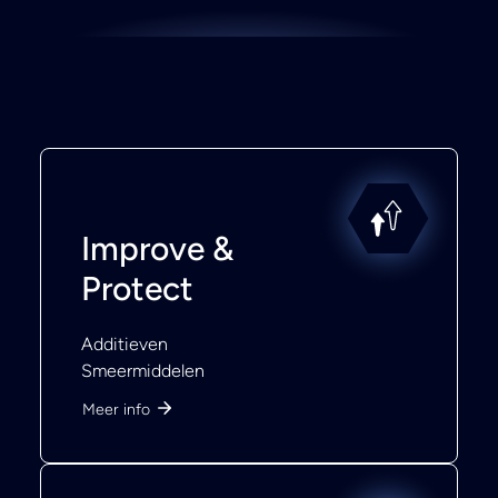
Improve &
Protect
Additieven
Smeermiddelen
Meer info