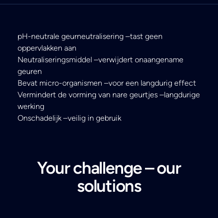
pH-neutrale geurneutralisering –tast geen
oppervlakken aan
Neutraliseringsmiddel –verwijdert onaangename
geuren
Bevat micro-organismen –voor een langdurig effect
Vermindert de vorming van nare geurtjes –langdurige
werking
Onschadelijk –veilig in gebruik
Your challenge – our
solutions