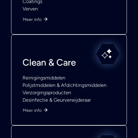
Coatings
Verven
Meer info
Clean & Care
Reinigingsmiddelen
Polijstmiddelen & Afdichtingsmiddelen
Verzorgingsproducten
Desinfectie & Geurverwijderaar
Meer info