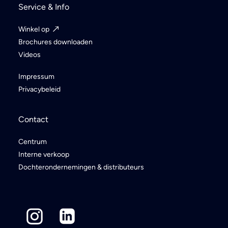
Service & Info
Winkel op
Brochures downloaden
Videos
Impressum
Privacybeleid
Contact
Centrum
Interne verkoop
Dochterondernemingen & distributeurs