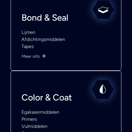
Bond & Seal
Lijmen
Afdichtingsmiddelen
Tapes
Meer info
Color & Coat
Egaliseermiddelen
Primers
Vulmiddelen