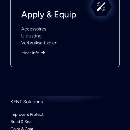
Apply & Equip
Accessoires
Uitrusting
Verbruiksartikelen
Meer info
KENT Solutions
Improve & Protect
Bond & Seal
Color & Coat