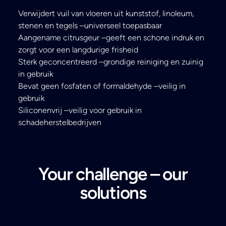
Verwijdert vuil van vloeren uit kunststof, linoleum,
stenen en tegels –universeel toepasbaar
Aangename citrusgeur –geeft een schone indruk en
zorgt voor een langdurige frisheid
Sterk geconcentreerd –grondige reiniging en zuinig
in gebruik
Bevat geen fosfaten of formaldehyde –veilig in
gebruik
Siliconenvrij –veilig voor gebruik in
schadeherstelbedrijven
Your challenge – our
solutions