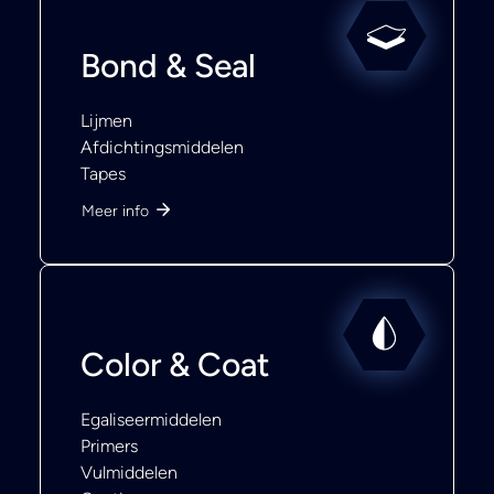
Bond & Seal
Lijmen
Afdichtingsmiddelen
Tapes
Meer info
Color & Coat
Egaliseermiddelen
Primers
Vulmiddelen