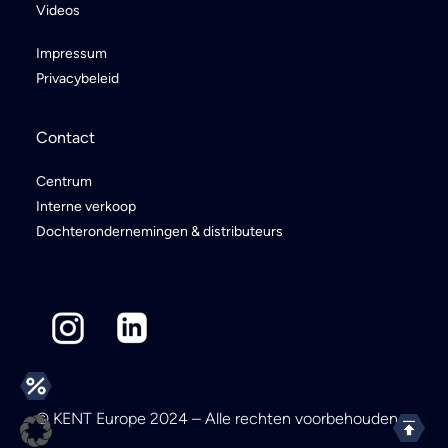
Videos
Impressum
Privacybeleid
Contact
Centrum
Interne verkoop
Dochterondernemingen & distributeurs
© KENT Europe 2024 – Alle rechten voorbehouden