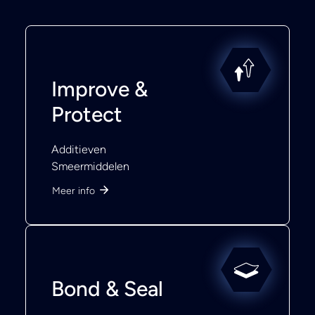
Improve &
Protect
Additieven
Smeermiddelen
Meer info
Bond & Seal