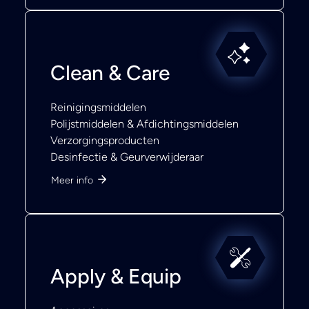
Clean & Care
Reinigingsmiddelen
Polijstmiddelen & Afdichtingsmiddelen
Verzorgingsproducten
Desinfectie & Geurverwijderaar
Meer info
Apply & Equip