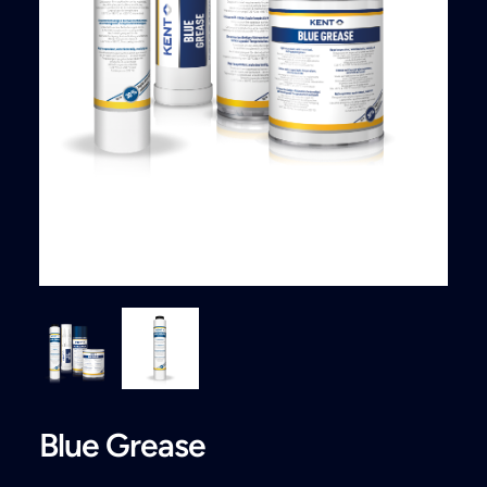
Search
Blue Grease