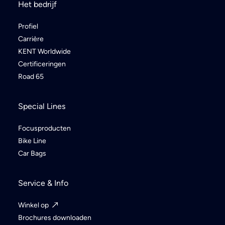
Het bedrijf
Profiel
Carrière
KENT Worldwide
Certificeringen
Road 65
Special Lines
Focusproducten
Bike Line
Car Bags
Service & Info
Winkel op
Brochures downloaden