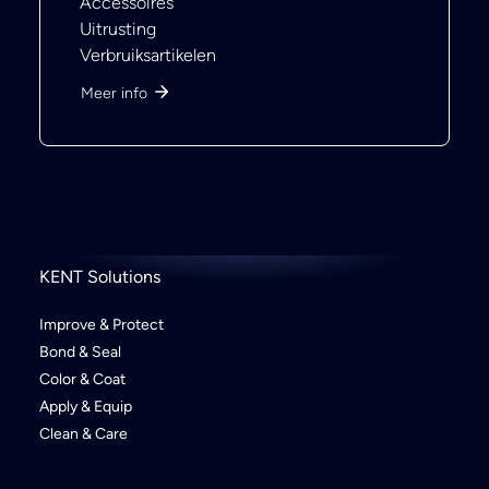
Accessoires
Uitrusting
Verbruiksartikelen
Meer info
KENT Solutions
Improve & Protect
Bond & Seal
Color & Coat
Apply & Equip
Clean & Care