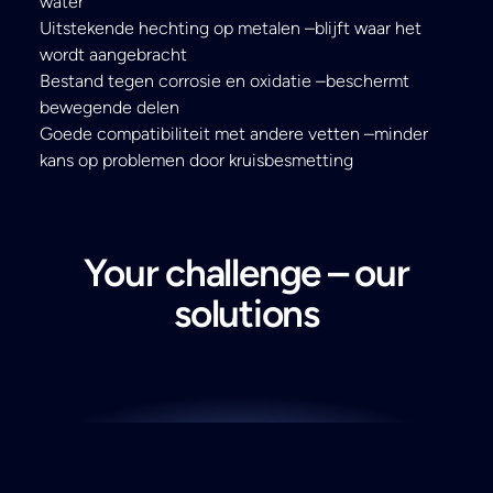
water
Uitstekende hechting op metalen –blijft waar het
wordt aangebracht
Bestand tegen corrosie en oxidatie –beschermt
bewegende delen
Goede compatibiliteit met andere vetten –minder
kans op problemen door kruisbesmetting
Your challenge – our
solutions