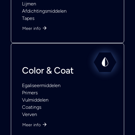
Lijmen
Afdichtingsmiddelen
Tapes
Meer info
Color & Coat
Egaliseermiddelen
Primers
Vulmiddelen
Coatings
Verven
Meer info