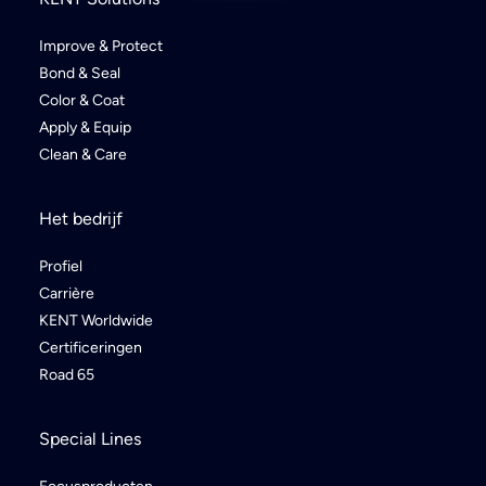
Improve & Protect
Bond & Seal
Color & Coat
Apply & Equip
Clean & Care
Het bedrijf
Profiel
Carrière
KENT Worldwide
Certificeringen
Road 65
Special Lines