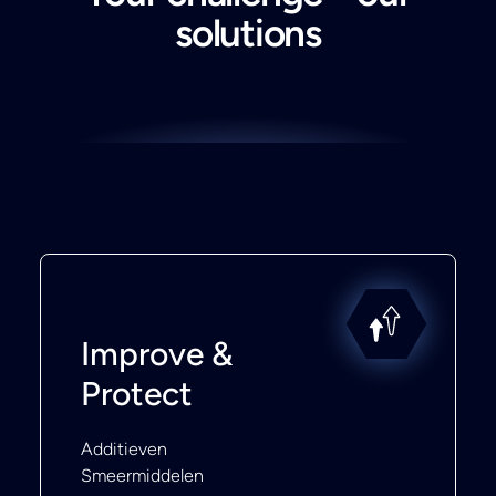
solutions
Improve &
Protect
Additieven
Smeermiddelen