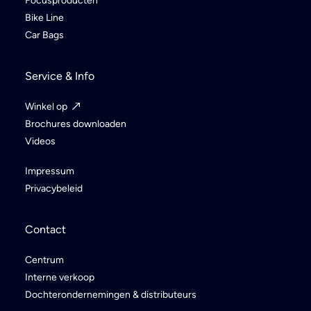
Focusproducten
Bike Line
Car Bags
Service & Info
Winkel op
Brochures downloaden
Videos
Impressum
Privacybeleid
Contact
Centrum
Interne verkoop
Dochterondernemingen & distributeurs