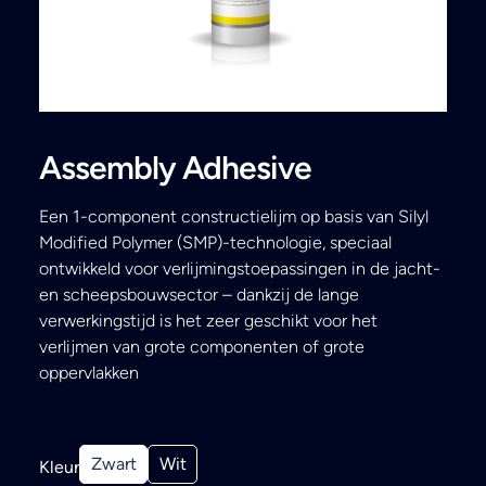
Search
Assembly Adhesive
Een 1-component constructielijm op basis van Silyl
Modified Polymer (SMP)-technologie, speciaal
ontwikkeld voor verlijmingstoepassingen in de jacht-
en scheepsbouwsector – dankzij de lange
verwerkingstijd is het zeer geschikt voor het
verlijmen van grote componenten of grote
oppervlakken
Zwart
Wit
Kleur