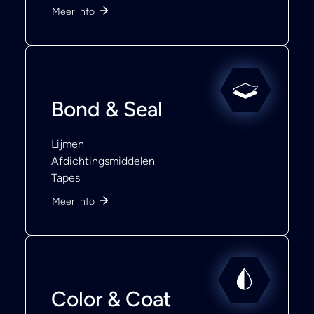
Meer info
Bond & Seal
Lijmen
Afdichtingsmiddelen
Tapes
Meer info
Color & Coat