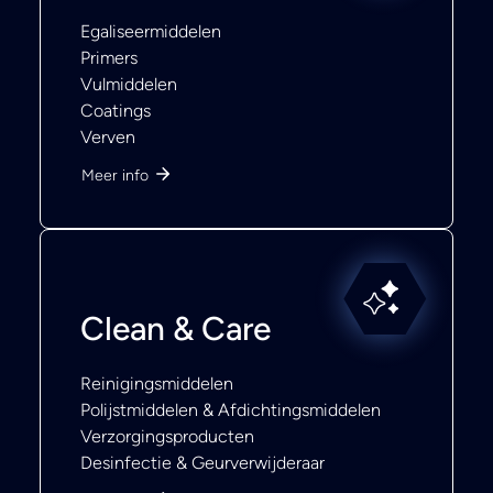
Egaliseermiddelen
Primers
Vulmiddelen
Coatings
Verven
Meer info
Clean & Care
Reinigingsmiddelen
Polijstmiddelen & Afdichtingsmiddelen
Verzorgingsproducten
Desinfectie & Geurverwijderaar