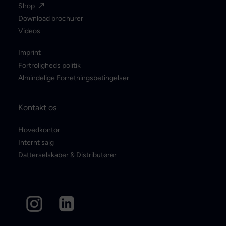
Shop
Download brochurer
Videos
Imprint
Fortroligheds politik
Almindelige Forretningsbetingelser
Kontakt os
Hovedkontor
Internt salg
Datterselskaber & Distributører