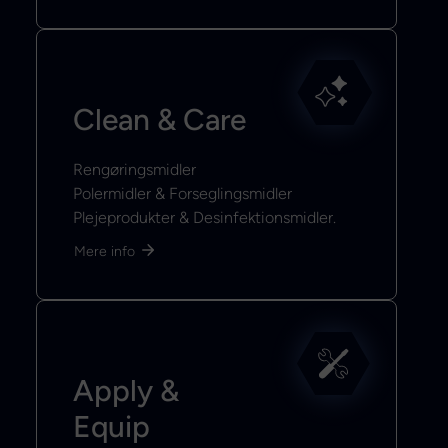
Clean & Care
Rengøringsmidler
Polermidler & Forseglingsmidler
Plejeprodukter & Desinfektionsmidler.
Mere info
Apply &
Equip