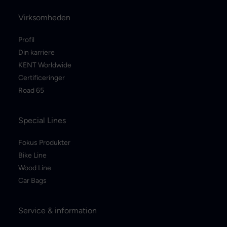
Virksomheden
Profil
Din karriere
KENT Worldwide
Certificeringer
Road 65
Special Lines
Fokus Produkter
Bike Line
Wood Line
Car Bags
Service & information