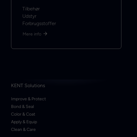
Tilbehør
Udstyr
Forbrugsstoffer
Mere info
KENT Solutions
Improve & Protect
Bond & Seal
Color & Coat
Apply & Equip
Clean & Care