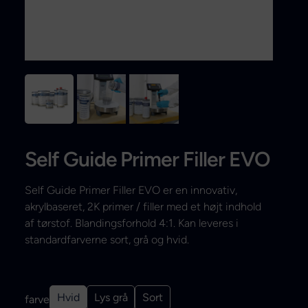
Search
Self Guide Primer Filler EVO
Self Guide Primer Filler EVO er en innovativ,
akrylbaseret, 2K primer / filler med et højt indhold
af tørstof. Blandingsforhold 4:1. Kan leveres i
standardfarverne sort, grå og hvid.
Hvid
Lys grå
Sort
farve