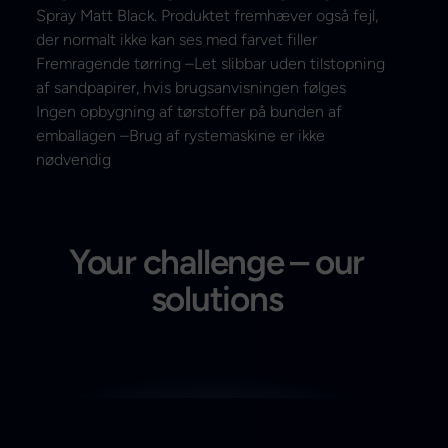
Spray Matt Black. Produktet fremhæver også fejl,
der normalt ikke kan ses med farvet filler
Fremragende tørring –Let slibbar uden tilstopning
af sandpapirer, hvis brugsanvisningen følges
Ingen opbygning af tørstoffer på bunden af
emballagen –Brug af rystemaskine er ikke
nødvendig
Your challenge – our
solutions