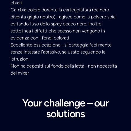
chiari
Cambia colore durante la carteggiatura (da nero
diventa grigio neutro) –agisce come la polvere spia
evitando l’uso dello spray opaco nero. Inoltre
sottolinea i difetti che spesso non vengono in
evidenza con i fondi colorati
Eccellente essiccazione –si carteggia facilmente
senza intasare l’abrasivo, se usato seguendo le
istruzioni
Non ha depositi sul fondo della latta –non necessita
del mixer
Your challenge – our
solutions