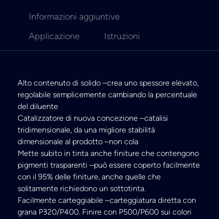
Informazioni aggiuntive
Applicazione
Istruzioni
Alto contenuto di solido –crea uno spessore elevato,
regolabile semplicemente cambiando la percentuale
del diluente
Catalizzatore di nuova concezione –catalisi
tridimensionale, da una migliore stabilità
dimensionale al prodotto –non cola
Mette subito in tinta anche finiture che contengono
pigmenti trasparenti –può essere coperto facilmente
con il 95% delle finiture, anche quelle che
solitamente richiedono un sottotinta.
Facilmente carteggiabile –carteggiatura diretta con
grana P320/P400. Finire con P500/P600 sui colori