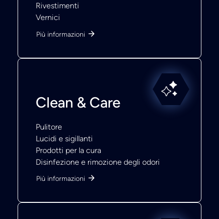
Rivestimenti
Vernici
Più informazioni
Clean & Care
Pulitore
Lucidi e sigillanti
Prodotti per la cura
Disinfezione e rimozione degli odori
Più informazioni