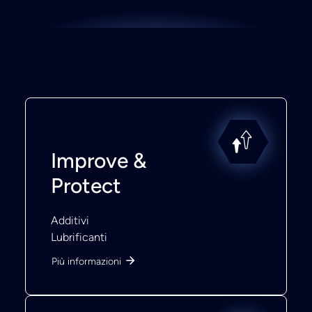
Improve &
Protect
Additivi
Lubrificanti
Più informazioni