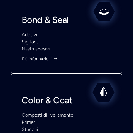
Bond & Seal
Adesivi
Sigillanti
Nastri adesivi
Più informazioni
Color & Coat
Composti di livellamento
Primer
Stucchi