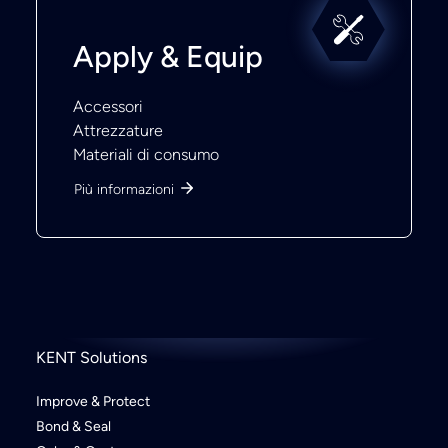
Apply & Equip
Accessori
Attrezzature
Materiali di consumo
Più informazioni
KENT Solutions
Improve & Protect
Bond & Seal