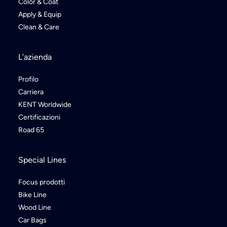
Color & Coat
Apply & Equip
Clean & Care
L’azienda
Profilo
Carriera
KENT Worldwide
Certificazioni
Road 65
Special Lines
Focus prodotti
Bike Line
Wood Line
Car Bags