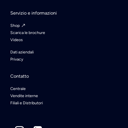
Servizio e informazioni
Shop
Scarica le brochure
Videos
Dati aziendali
Privacy
Contatto
Centrale
Vendite interne
Filiali e Distributori