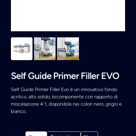
Ricerca
Self Guide Primer Filler EVO
Self Guide Primer Filler Evo è un innovativo fondo
acrilico, alto solido, bicomponente con rapporto di
miscelazione 4:1, disponibile nei colori nero, grigio e
bianco.