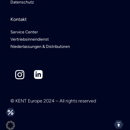
Datenschutz
Kontakt
Service Center
Vertriebsinnendienst
Niederlassungen & Distributoren
© KENT Europe 2024 – All rights reserved