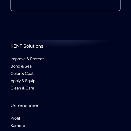
KENT Solutions
Improve & Protect
Bond & Seal
Color & Coat
Apply & Equip
Clean & Care
Unternehmen
Profil
Karriere