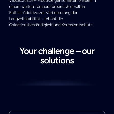
Viskostatisch – Produkteigenschaften bleiben in
einem weiten Temperaturbereich erhalten
Enthält Additive zur Verbesserung der
Langzeitstabilität – erhöht die
Oxidationsbeständigkeit und Korrosionsschutz
Your challenge – our
solutions