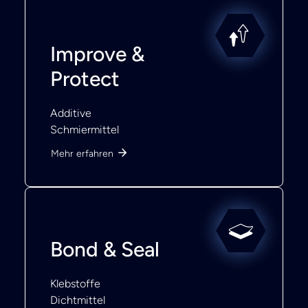
Improve &
Protect
Additive
Schmiermittel
Mehr erfahren
Bond & Seal
Klebstoffe
Dichtmittel