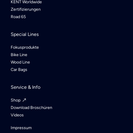
KENT Worldwide
Zertifizierungen
Road 65
Special Lines
Fokusprodukte
Bike Line
Wood Line
Car Bags
Service & Info
Shop
Download Broschüren
Videos
Impressum