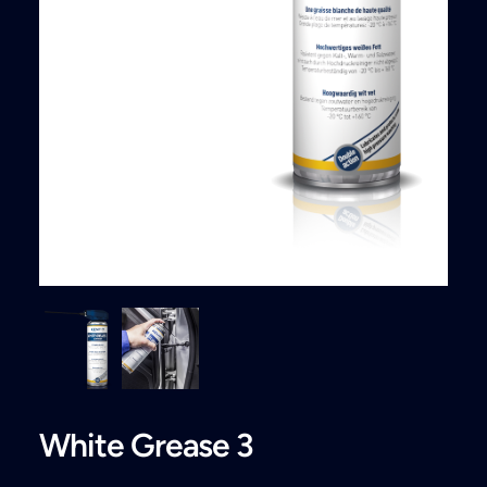
Search
White Grease 3