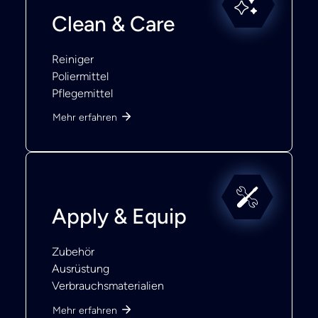
Clean & Care
Reiniger
Poliermittel
Pflegemittel
Mehr erfahren
Apply & Equip
Zubehör
Ausrüstung
Verbrauchsmaterialien
Mehr erfahren