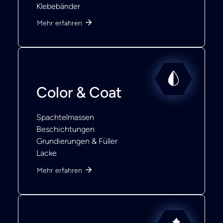
Klebebänder
Mehr erfahren
Color & Coat
Spachtelmassen
Beschichtungen
Grundierungen & Füller
Lacke
Mehr erfahren