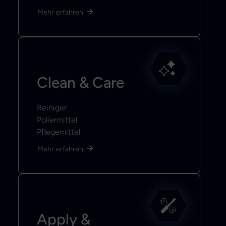
Mehr erfahren
Clean & Care
Reiniger
Poliermittel
Pflegemittel
Mehr erfahren
Apply &