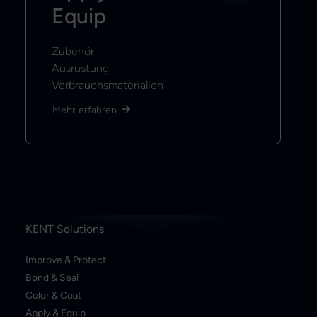
Equip
Zubehör
Ausrüstung
Verbrauchsmaterialien
Mehr erfahren
KENT Solutions
Improve & Protect
Bond & Seal
Color & Coat
Apply & Equip