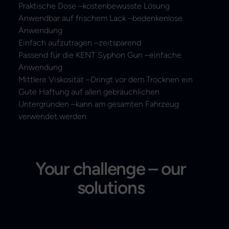
Praktische Dose –kostenbewusste Lösung
Anwendbar auf frischem Lack –bedenkenlose
Anwendung
Einfach aufzutragen –zeitsparend
Passend für die KENT Syphon Gun –einfache
Anwendung
Mittlere Viskosität –Dringt vor dem Trocknen ein
Gute Haftung auf allen gebräuchlichen
Untergründen –kann am gesamten Fahrzeug
verwendet werden
Your challenge – our
solutions