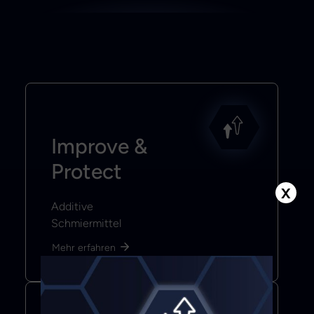
Improve &
Protect
X
Additive
Schmiermittel
Mehr erfahren