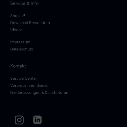
Service & Info
Shop
Download Broschüren
Videos
Impressum
Datenschutz
Kontakt
Service Center
Vertriebsinnendienst
Niederlassungen & Distributoren