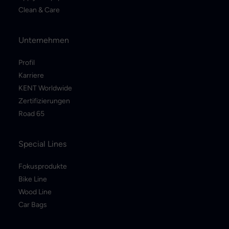
Clean & Care
Unternehmen
Profil
Karriere
KENT Worldwide
Zertifizierungen
Road 65
Special Lines
Fokusprodukte
Bike Line
Wood Line
Car Bags