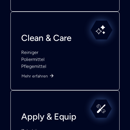
Clean & Care
Reiniger
Poliermittel
Pflegemittel
Mehr erfahren
Apply & Equip