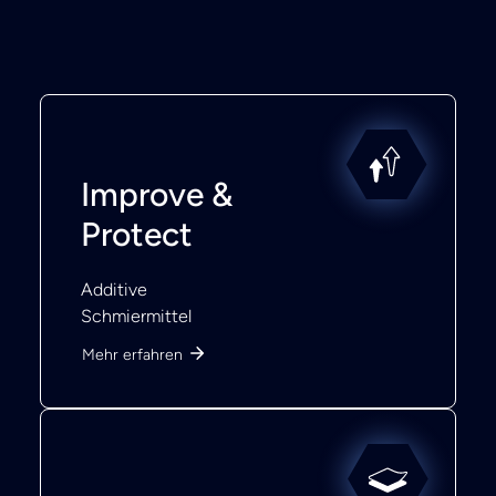
Improve &
Protect
Additive
Schmiermittel
Mehr erfahren