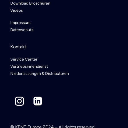
Download Broschüren
Videos
Impressum
Datenschutz
Kontakt
Service Center
Vertriebsinnendienst
Niederlassungen & Distributoren
© KENT Europe 2024 – All rights reserved