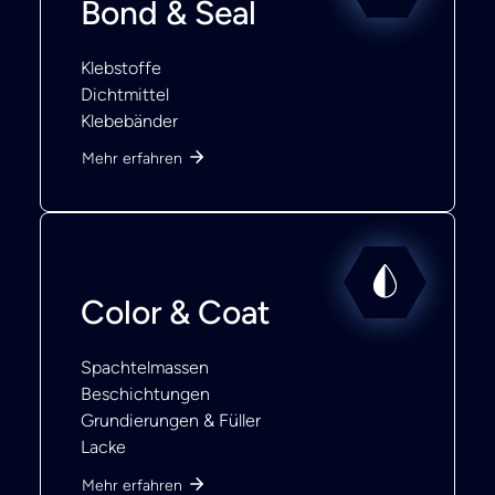
Bond & Seal
Klebstoffe
Dichtmittel
Klebebänder
Mehr erfahren
Color & Coat
Spachtelmassen
Beschichtungen
Grundierungen & Füller
Lacke
Mehr erfahren