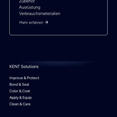
Zubehör
Ausrüstung
Verbrauchsmaterialien
Mehr erfahren
KENT Solutions
Improve & Protect
Bond & Seal
Color & Coat
Apply & Equip
Clean & Care