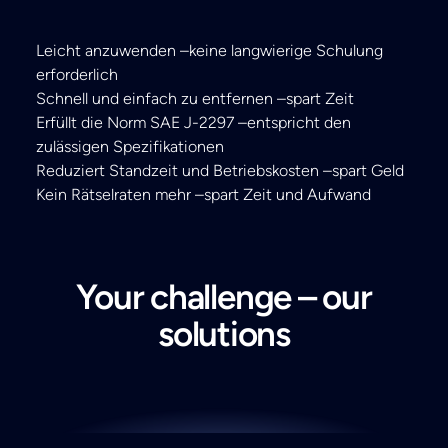
Leicht anzuwenden –keine langwierige Schulung
erforderlich
Schnell und einfach zu entfernen –spart Zeit
Erfüllt die Norm SAE J-2297 –entspricht den
zulässigen Spezifikationen
Reduziert Standzeit und Betriebskosten –spart Geld
Kein Rätselraten mehr –spart Zeit und Aufwand
Your challenge – our
solutions