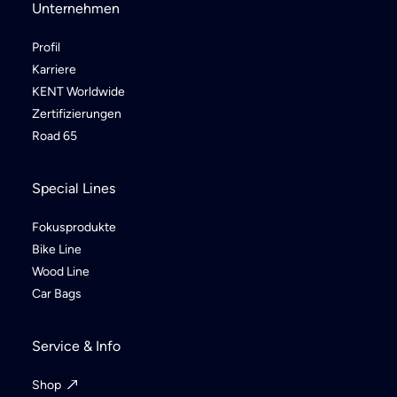
Unternehmen
Profil
Karriere
KENT Worldwide
Zertifizierungen
Road 65
Special Lines
Fokusprodukte
Bike Line
Wood Line
Car Bags
Service & Info
Shop