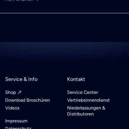
Service & Info
Kontakt
Shop
Service Center
Download Broschüren
Vertriebsinnendienst
Videos
Niederlassungen &
Distributoren
Impressum
Datenschutz