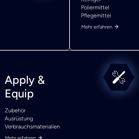
Poliermittel
Pflegemittel
Mehr erfahren
Apply &
Equip
Zubehör
Ausrüstung
Verbrauchsmaterialien
Mehr erfahren