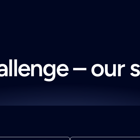
llenge – our 