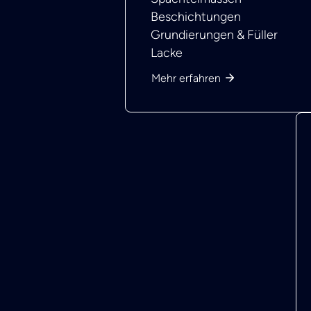
Beschichtungen
Grundierungen & Füller
Lacke
Mehr erfahren