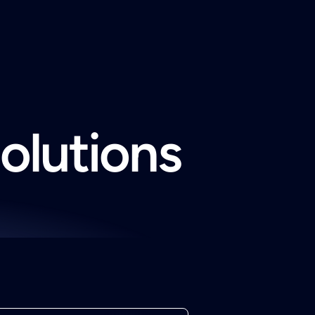
solutions