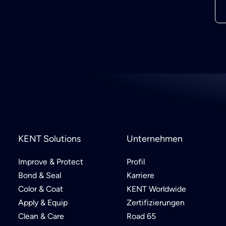
KENT Solutions
Unternehmen
Improve & Protect
Profil
Bond & Seal
Karriere
Color & Coat
KENT Worldwide
Apply & Equip
Zertifizierungen
Clean & Care
Road 65