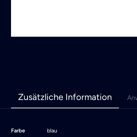
Zusätzliche Information
An
Farbe
blau