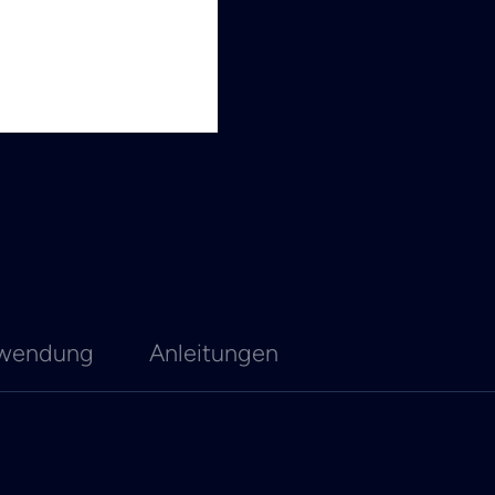
wendung
Anleitungen