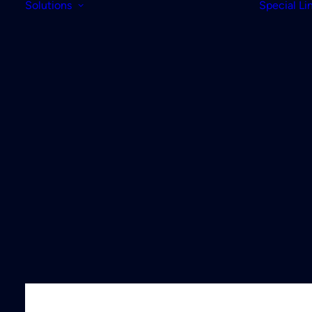
Solutions
Special Li