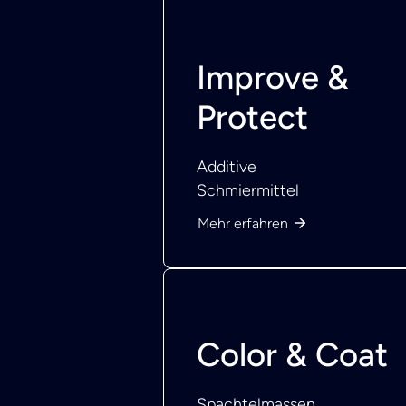
Improve &
Protect
Additive
Schmiermittel
Mehr erfahren
Color & Coat
Spachtelmassen