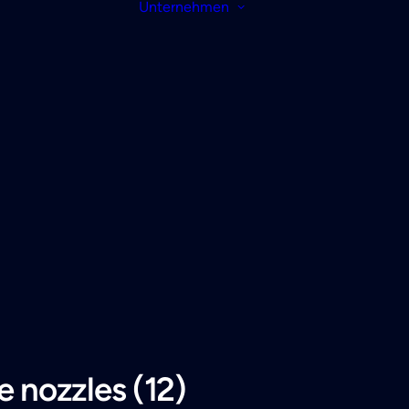
Unternehmen
ue nozzles (12)