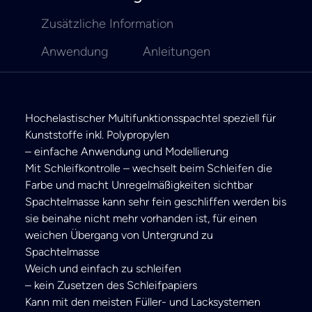
Zusätzliche Information
Anwendung
Anleitungen
Hochelastischer Multifunktionsspachtel speziell für
Kunststoffe inkl. Polypropylen
– einfache Anwendung und Modellierung
Mit Schleifkontrolle – wechselt beim Schleifen die
Farbe und macht Unregelmäßigkeiten sichtbar
Spachtelmasse kann sehr fein geschliffen werden bis
sie beinahe nicht mehr vorhanden ist, für einen
weichen Übergang von Untergrund zu
Spachtelmasse
Weich und einfach zu schleifen
– kein Zusetzen des Schleifpapiers
Kann mit den meisten Füller- und Lacksystemen