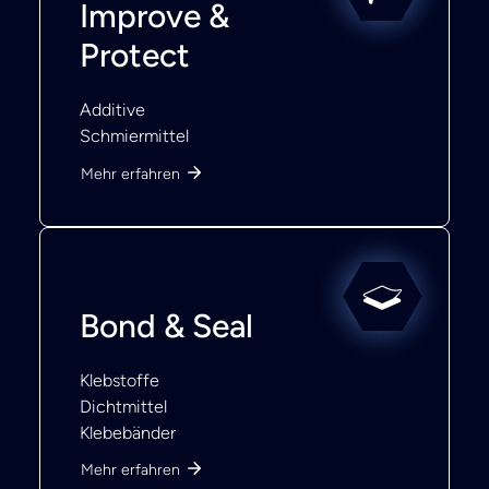
Improve &
Protect
Additive
Schmiermittel
Mehr erfahren
Bond & Seal
Klebstoffe
Dichtmittel
Klebebänder
Mehr erfahren