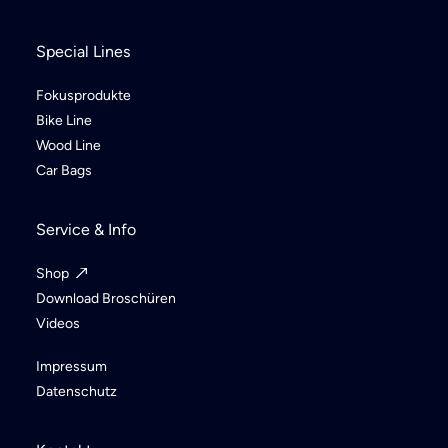
Special Lines
Fokusprodukte
Bike Line
Wood Line
Car Bags
Service & Info
Shop
Download Broschüren
Videos
Impressum
Datenschutz