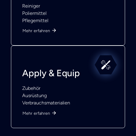
Reiniger
Poliermittel
Pflegemittel
Mehr erfahren
Apply & Equip
Zubehör
Ausrüstung
Verbrauchsmaterialien
Mehr erfahren