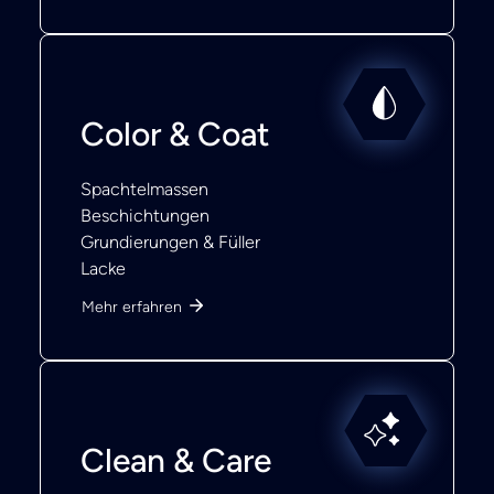
Color & Coat
Spachtelmassen
Beschichtungen
Grundierungen & Füller
Lacke
Mehr erfahren
Clean & Care