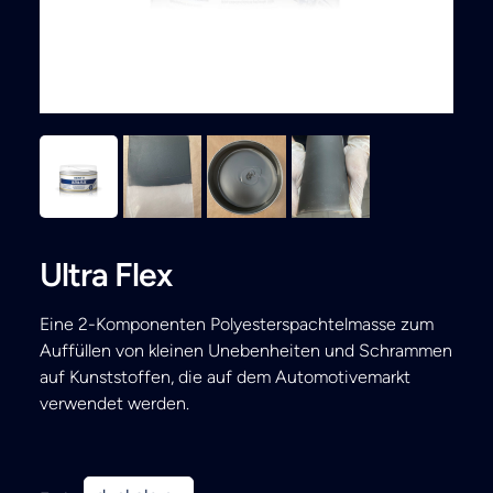
Search
Ultra Flex
Eine 2-Komponenten Polyesterspachtelmasse zum
Auffüllen von kleinen Unebenheiten und Schrammen
auf Kunststoffen, die auf dem Automotivemarkt
verwendet werden.