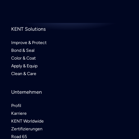
KENT Solutions
Improve & Protect
Bond & Seal
Color & Coat
Apply & Equip
Clean & Care
Unternehmen
Profil
Karriere
KENT Worldwide
Zertifizierungen
Road 65