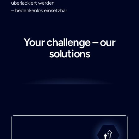
überlackiert werden
– bedenkenlos einsetzbar
Your challenge – our
solutions