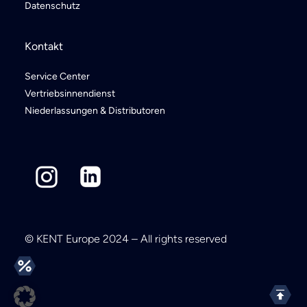
Datenschutz
Kontakt
Service Center
Vertriebsinnendienst
Niederlassungen & Distributoren
© KENT Europe 2024 – All rights reserved