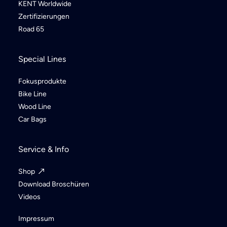
KENT Worldwide
Zertifizierungen
Road 65
Special Lines
Fokusprodukte
Bike Line
Wood Line
Car Bags
Service & Info
Shop
Download Broschüren
Videos
Impressum