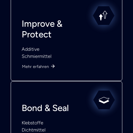
Improve &
Protect
Additive
Schmiermittel
Mehr erfahren
Bond & Seal
Klebstoffe
Dichtmittel