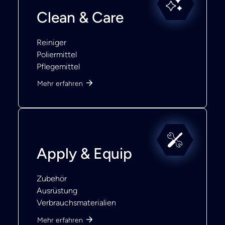
Clean & Care
Reiniger
Poliermittel
Pflegemittel
Mehr erfahren
Apply & Equip
Zubehör
Ausrüstung
Verbrauchsmaterialien
Mehr erfahren