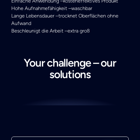
Einfache Anwendung –kosteneffektives Produkt
Hohe Aufnahmefähigkeit –waschbar
Lange Lebensdauer –trocknet Oberflächen ohne
Aufwand
Beschleunigt die Arbeit –extra groß
Your challenge – our
solutions