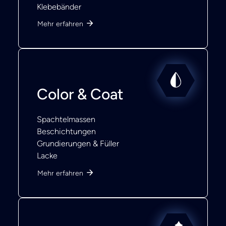
Klebebänder
Mehr erfahren
Color & Coat
Spachtelmassen
Beschichtungen
Grundierungen & Füller
Lacke
Mehr erfahren