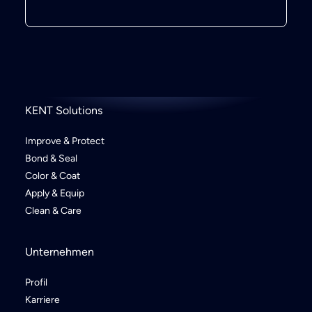
KENT Solutions
Improve & Protect
Bond & Seal
Color & Coat
Apply & Equip
Clean & Care
Unternehmen
Profil
Karriere