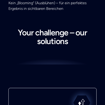
Kein „Blooming“ (Ausblühen) – für ein perfektes
Ergebnis in sichtbaren Bereichen
Your challenge – our
solutions