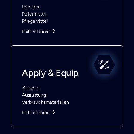
Reiniger
Poliermittel
Pflegemittel
Mehr erfahren
Apply & Equip
Zubehör
Ausrüstung
Verbrauchsmaterialien
Mehr erfahren