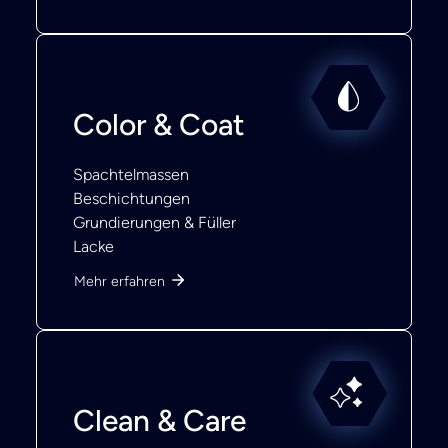
Color & Coat
Spachtelmassen
Beschichtungen
Grundierungen & Füller
Lacke
Mehr erfahren
Clean & Care