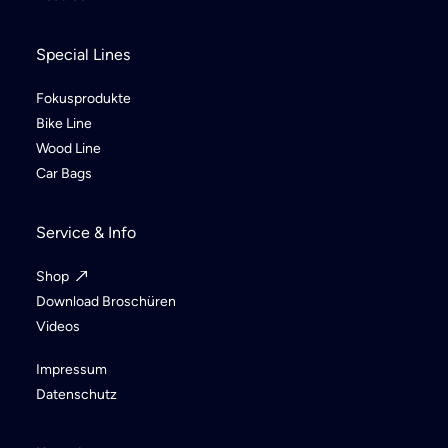
Special Lines
Fokusprodukte
Bike Line
Wood Line
Car Bags
Service & Info
Shop
Download Broschüren
Videos
Impressum
Datenschutz