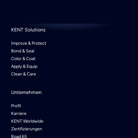
KENT Solutions
Improve & Protect
Bond & Seal
Color & Coat
Apply & Equip
Clean & Care
Unternehmen
Profil
Karriere
KENT Worldwide
Zertifizierungen
Road 65