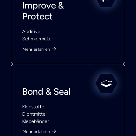
Improve &
Protect
Additive
Schmiermittel
Mehr erfahren
Bond & Seal
Klebstoffe
Dichtmittel
Klebebänder
Mehr erfahren